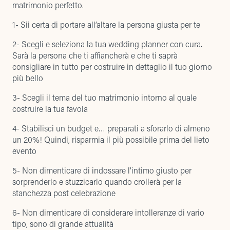
matrimonio perfetto.
1- Sii certa di portare all’altare la persona giusta per te
2- Scegli e seleziona la tua wedding planner con cura.
Sarà la persona che ti affiancherà e che ti saprà
consigliare in tutto per costruire in dettaglio il tuo giorno
più bello
3- Scegli il tema del tuo matrimonio intorno al quale
costruire la tua favola
4- Stabilisci un budget e… preparati a sforarlo di almeno
un 20%! Quindi, risparmia il più possibile prima del lieto
evento
5- Non dimenticare di indossare l’intimo giusto per
sorprenderlo e stuzzicarlo quando crollerà per la
stanchezza post celebrazione
6- Non dimenticare di considerare intolleranze di vario
tipo, sono di grande attualità