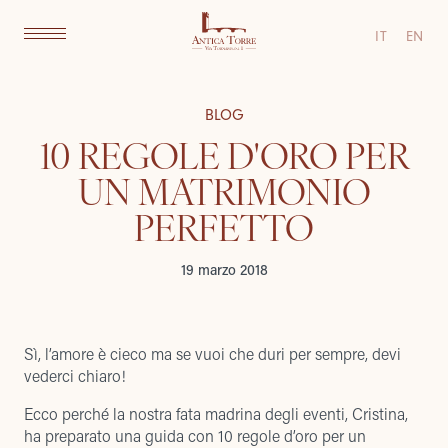
IT
EN
BLOG
10 REGOLE D'ORO PER
UN MATRIMONIO
PERFETTO
19 marzo 2018
Sì, l’amore è cieco ma se vuoi che duri per sempre, devi
vederci chiaro!
Ecco perché la nostra fata madrina degli eventi, Cristina,
ha preparato una guida con 10 regole d’oro per un