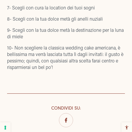
7- Scegli con cura la location dei tuoi sogni
8- Scegli con la tua dolce metà gli anelli nuziali
9- Scegli con la tua dolce metà la destinazione per la luna
di miele
10- Non scegliere la classica wedding cake americana, è
bellissima ma verrà lasciata tutta lì dagli invitati: il gusto è
pessimo; quindi, con qualsiasi altra scelta farai centro e
risparmierai un bel po’!
CONDIVIDI SU
: