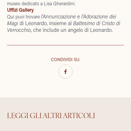
museo dedicato a Lisa Gherardini.
Uffizi Gallery
l’Annunciazione
e
l’Adorazione dei
Qui puoi trovare
Magi
di Leonardo, insieme al
Battesimo di Cristo di
Verrocchio
, che include un angelo di Leonardo.
CONDIVIDI SU
:
LEGGI GLI ALTRI ARTICOLI