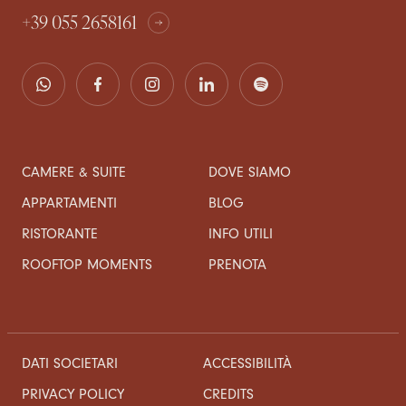
+39 055 2658161
CAMERE & SUITE
DOVE SIAMO
APPARTAMENTI
BLOG
RISTORANTE
INFO UTILI
ROOFTOP MOMENTS
PRENOTA
DATI SOCIETARI
ACCESSIBILITÀ
CREDITS
PRIVACY POLICY