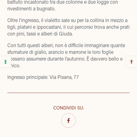
battuto incastonato tra due colonne e due logge con
rivestimenti a bugnato.
Oltre l’ingresso, il vialetto sale su per la collina in mezzo a
tigli, platani e ippocastani, il cui percorso trova anche prati
con pini, tassi e alberi di Giuda.
Con tutti questi alberi, non è difficile immaginare quante
sfumature di giallo, arancio e marrone le loro foglie
possano assumere durante l’autunno. È davvero bello e
unico.
Ingresso principale: Via Pisana, 77
CONDIVIDI SU
: