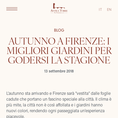
IT
EN
BLOG
AUTUNNO A FIRENZE: I
MIGLIORI GIARDINI PER
GODERSI LA STAGIONE
13 settembre 2018
L’autunno sta arrivando e Firenze sarà “vestita” dalle foglie
cadute che portano un fascino speciale alla città. Il clima è
più mite, la città non è così affollata e i giardini hanno
nuovi colori, rendendo ogni passeggiata un’esperienza
piacevole.