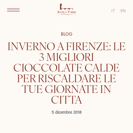
IT
EN
BLOG
INVERNO A FIRENZE: LE
3 MIGLIORI
CIOCCOLATE CALDE
PER RISCALDARE LE
TUE GIORNATE IN
CITTA
5 dicembre 2018