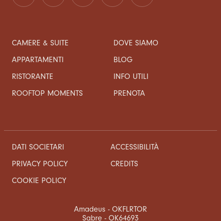
CAMERE & SUITE
DOVE SIAMO
APPARTAMENTI
BLOG
RISTORANTE
INFO UTILI
ROOFTOP MOMENTS
PRENOTA
DATI SOCIETARI
ACCESSIBILITÀ
CREDITS
PRIVACY POLICY
COOKIE POLICY
Amadeus - OKFLRTOR
Sabre - OK64693