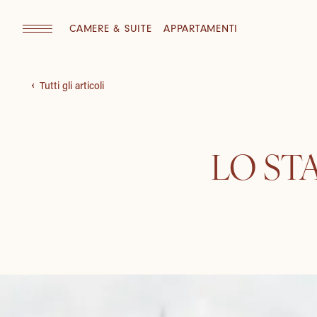
CAMERE & SUITE
APPARTAMENTI
Tutti gli articoli
LO ST