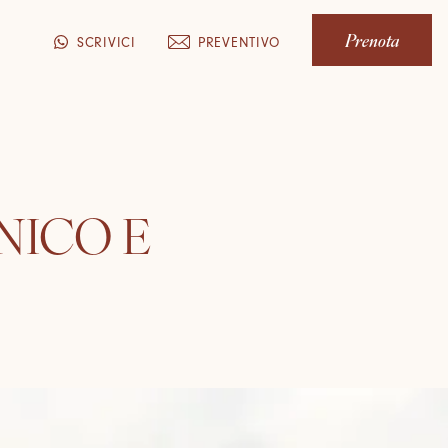
Prenota
PREVENTIVO
SCRIVICI
NICO E