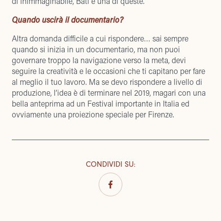
di inimmaginabile, Bati è una di queste.
Quando uscirà il documentario?
Altra domanda difficile a cui rispondere… sai sempre
quando si inizia in un documentario, ma non puoi
governare troppo la navigazione verso la meta, devi
seguire la creatività e le occasioni che ti capitano per fare
al meglio il tuo lavoro. Ma se devo rispondere a livello di
produzione, l’idea è di terminare nel 2019, magari con una
bella anteprima ad un Festival importante in Italia ed
ovviamente una proiezione speciale per Firenze.
CONDIVIDI SU
: