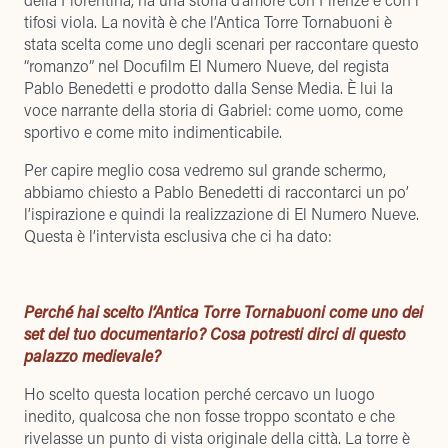
tifosi viola. La novità è che l’Antica Torre Tornabuoni è
stata scelta come uno degli scenari per raccontare questo
“romanzo” nel Docufilm El Numero Nueve, del regista
Pablo Benedetti e prodotto dalla Sense Media. È lui la
voce narrante della storia di Gabriel: come uomo, come
sportivo e come mito indimenticabile.
Per capire meglio cosa vedremo sul grande schermo,
abbiamo chiesto a Pablo Benedetti di raccontarci un po’
l’ispirazione e quindi la realizzazione di El Numero Nueve.
Questa è l’intervista esclusiva che ci ha dato:
Perché hai scelto l’Antica Torre Tornabuoni come uno dei
set del tuo documentario? Cosa potresti dirci di questo
palazzo medievale?
Ho scelto questa location perché cercavo un luogo
inedito, qualcosa che non fosse troppo scontato e che
rivelasse un punto di vista originale della città. La torre è