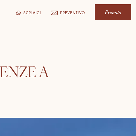
Prenota
PREVENTIVO
SCRIVICI
RENZE A