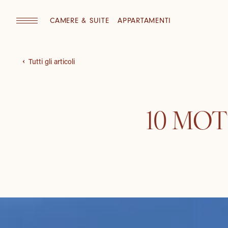
CAMERE & SUITE
APPARTAMENTI
Tutti gli articoli
10 MOT