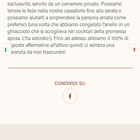
esclusività, servito da un cameriere privato. Possiamo
tenere le fede nella nostra cassaforte fino alla serata e
possiamo aiutarti a sorprendere la persona amata come
preferisci (una volta che abbiamo congelato l’anello in un
ghiacciolo che si scioglieva nel cocktail della promessa
sposa. L’ha adorato!). Fino ad adesso abbiamo il 100% di
risposte affermative all’attivo quindi ci sembra una
garanzia da non trascurare!
CONDIVIDI SU
: