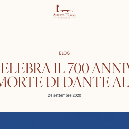
BLOG
 CELEBRA IL 700 ANN
MORTE DI DANTE AL
24 settembre 2020