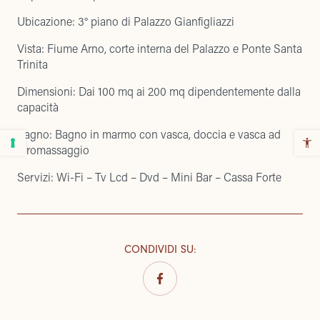
Ubicazione: 3° piano di Palazzo Gianfigliazzi
Vista: Fiume Arno, corte interna del Palazzo e Ponte Santa
Trinita
Dimensioni: Dai 100 mq ai 200 mq dipendentemente dalla
capacità
Bagno: Bagno in marmo con vasca, doccia e vasca ad
idromassaggio
Servizi: Wi-Fi – Tv Lcd – Dvd – Mini Bar – Cassa Forte
CONDIVIDI SU
: