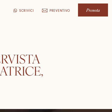
Prenota
PREVENTIVO
SCRIVICI
ERVISTA
ATRICE,