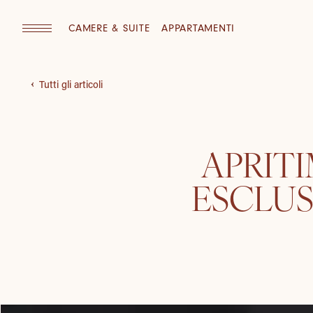
CAMERE & SUITE
APPARTAMENTI
Tutti gli articoli
APRITI
ESCLUS