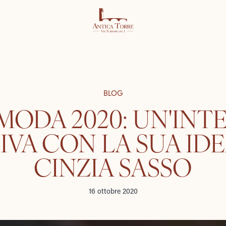
BLOG
MODA 2020: UN'INT
IVA CON LA SUA IDE
CINZIA SASSO
16 ottobre 2020