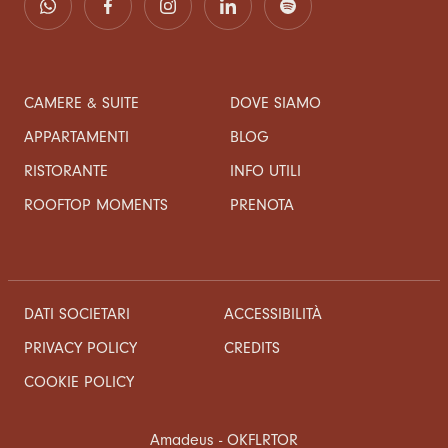
CAMERE & SUITE
DOVE SIAMO
APPARTAMENTI
BLOG
RISTORANTE
INFO UTILI
ROOFTOP MOMENTS
PRENOTA
DATI SOCIETARI
ACCESSIBILITÀ
CREDITS
PRIVACY POLICY
COOKIE POLICY
Amadeus - OKFLRTOR