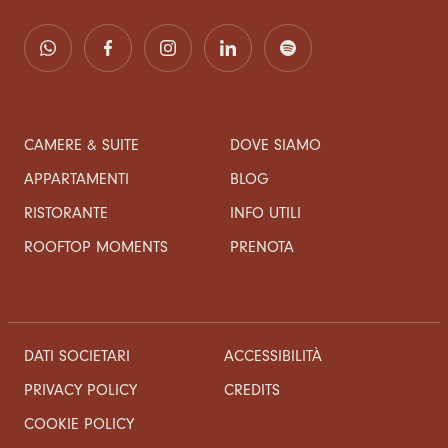
CAMERE & SUITE
DOVE SIAMO
APPARTAMENTI
BLOG
RISTORANTE
INFO UTILI
ROOFTOP MOMENTS
PRENOTA
DATI SOCIETARI
ACCESSIBILITÀ
CREDITS
PRIVACY POLICY
COOKIE POLICY