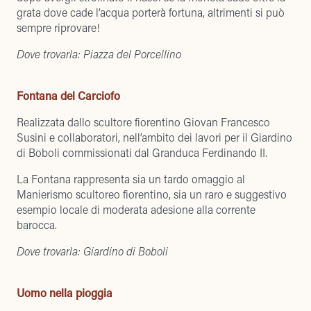
grata dove cade l’acqua porterà fortuna, altrimenti si può
sempre riprovare!
Dove trovarla: Piazza del Porcellino
Fontana del Carciofo
Realizzata dallo scultore fiorentino Giovan Francesco
Susini e collaboratori, nell’ambito dei lavori per il Giardino
di Boboli commissionati dal Granduca Ferdinando II.
La Fontana rappresenta sia un tardo omaggio al
Manierismo scultoreo fiorentino, sia un raro e suggestivo
esempio locale di moderata adesione alla corrente
barocca.
Dove trovarla: Giardino di Boboli
Uomo nella pioggia