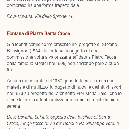
compreso ha una forma trapezoidale.
Dove trovarla: Via dello Sprone, 20
Fontana di Piazza Santa Croce
Già identificabile come presente nel progetto di Stefano
Bonsignori (1584), la fontana fu oggetto di una
commissione volta a valorizzarla, affidata a Pietro Tacca
dalla famiglia Medici nel 1609, non andando però a buon
fine.
Ancora incompiuta nel 1639 quando fu risistemata con
materiale di riutilizzo, fu oggetto di nuovi e definitivi lavori
nel 1673 su progetto dell’architetto Pier Maria Baldi, che le
diede la forma attuale utilizzando come materiale la pietra
serena.
Dove trovarla: Sul lato opposto della basilica di Santa
Croce, lungo l’asse di via de’ Benci e via Giuseppe Verdi e