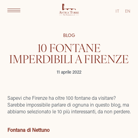
IT
EN
BLOG
10 FONTANE
IMPERDIBILI A FIRENZE
11 aprile 2022
Sapevi che Firenze ha oltre 100 fontane da visitare?
Sarebbe impossibile parlare di ognuna in questo blog, ma
abbiamo selezionato le 10 più interessanti, da non perdere.
Fontana di Nettuno