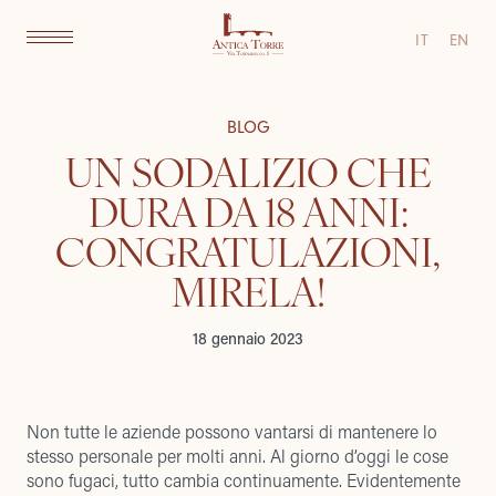
IT
EN
BLOG
UN SODALIZIO CHE
DURA DA 18 ANNI:
CONGRATULAZIONI,
MIRELA!
18 gennaio 2023
Non tutte le aziende possono vantarsi di mantenere lo
stesso personale per molti anni. Al giorno d’oggi le cose
sono fugaci, tutto cambia continuamente. Evidentemente