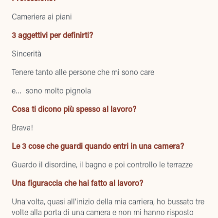
Cameriera ai piani
3 aggettivi per definirti?
Sincerità
Tenere tanto alle persone che mi sono care
e… sono molto pignola
Cosa ti dicono più spesso al lavoro?
Brava!
Le 3 cose che guardi quando entri in una camera?
Guardo il disordine, il bagno e poi controllo le terrazze
Una figuraccia che hai fatto al lavoro?
Una volta, quasi all’inizio della mia carriera, ho bussato tre
volte alla porta di una camera e non mi hanno risposto