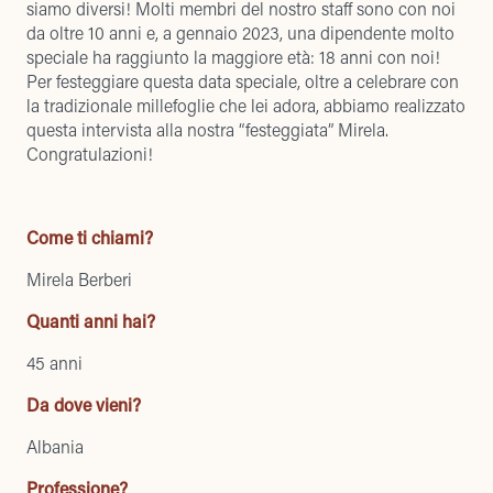
siamo diversi! Molti membri del nostro staff sono con noi
da oltre 10 anni e, a gennaio 2023, una dipendente molto
speciale ha raggiunto la maggiore età: 18 anni con noi!
Per festeggiare questa data speciale, oltre a celebrare con
la tradizionale millefoglie che lei adora, abbiamo realizzato
questa intervista alla nostra “festeggiata” Mirela.
Congratulazioni!
Come ti chiami?
Mirela Berberi
Quanti anni hai?
45 anni
Da dove vieni?
Albania
Professione?