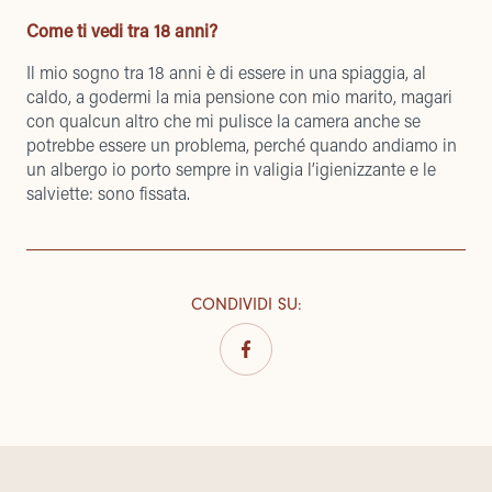
Come ti vedi tra 18 anni?
Il mio sogno tra 18 anni è di essere in una spiaggia, al
caldo, a godermi la mia pensione con mio marito, magari
con qualcun altro che mi pulisce la camera anche se
potrebbe essere un problema, perché quando andiamo in
un albergo io porto sempre in valigia l’igienizzante e le
salviette: sono fissata.
CONDIVIDI SU
: