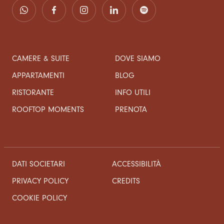
CAMERE & SUITE
DOVE SIAMO
APPARTAMENTI
BLOG
RISTORANTE
INFO UTILI
ROOFTOP MOMENTS
PRENOTA
DATI SOCIETARI
ACCESSIBILITÀ
CREDITS
PRIVACY POLICY
COOKIE POLICY