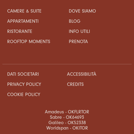
CAMERE & SUITE
DOVE SIAMO
APPARTAMENTI
BLOG
RISTORANTE
INFO UTILI
ROOFTOP MOMENTS
PRENOTA
DATI SOCIETARI
ACCESSIBILITÀ
CREDITS
PRIVACY POLICY
COOKIE POLICY
Amadeus - OKFLRTOR
Sabre - OK64693
Galileo - OK52338
Worldspan - OKITOR