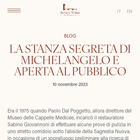
IT
EN
BLOG
LA STANZA SEGRETA DI
MICHELANGELO E
APERTA AL PUBBLICO
10 novembre 2023
Era il 1975 quando Paolo Dal Poggetto, allora direttore del
Museo delle Cappelle Medicee, incaricò il restauratore
Sabino Giovannoni di effettuare alcune prove di pulizia in
uno stretto corridoio sotto l’abside della Sagrestia Nuova,
in occasione di un sopralluogo preliminare alla ricerca di