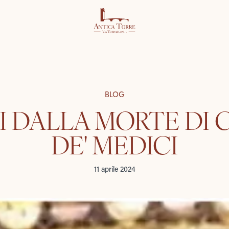
BLOG
I DALLA MORTE DI 
DE' MEDICI
11 aprile 2024