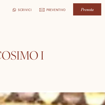
Prenota
PREVENTIVO
SCRIVICI
COSIMO I