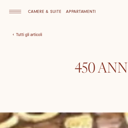
CAMERE & SUITE
APPARTAMENTI
Tutti gli articoli
450 ANN