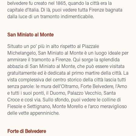
belvedere fu creato nel 1865, quando la città era la
capitale d’Italia. Di là, puoi vedere tutta Firenze bagnata
dalla luce di un tramonto indimenticabile.
San Miniato al Monte
Situato un po’ più in alto rispetto al Piazzale
Michelangelo, San Miniato al Monte è un luogo ideale per
ammirare il tramonto a Firenze. Qui sorge la splendida
abbazia di San Miniato al Monte, che può essere visitata
gratuitamente ed è dedicata al primo martire della città. La
vista complessiva del centro storico della città lascia tutti
senza parole: le mura dell’Oltrarno, Forte Belvedere, l’Arno
e tutti i suoi ponti, il Duomo, Palazzo Vecchio, Santa
Croce e così via. Sullo sfondo, puoi vedere le colline di
Fiesole e Settignano, Monte Morello e l’arco meraviglioso
delle vette appenniniche.
Forte di Belvedere