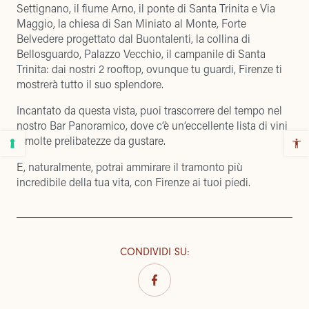
Settignano, il fiume Arno, il ponte di Santa Trinita e Via
Maggio, la chiesa di San Miniato al Monte, Forte
Belvedere progettato dal Buontalenti, la collina di
Bellosguardo, Palazzo Vecchio, il campanile di Santa
Trinita: dai nostri 2 rooftop, ovunque tu guardi, Firenze ti
mostrerà tutto il suo splendore.
Incantato da questa vista, puoi trascorrere del tempo nel
nostro
Bar Panoramico
, dove c’è un’eccellente lista di vini
e molte
prelibatezze
da gustare.
E, naturalmente, potrai ammirare il tramonto più
incredibile della tua vita, con Firenze ai tuoi piedi.
CONDIVIDI SU
: