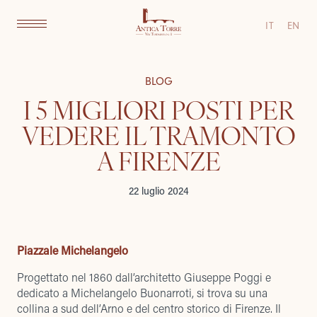
IT
EN
BLOG
I 5 MIGLIORI POSTI PER
VEDERE IL TRAMONTO
A FIRENZE
22 luglio 2024
Piazzale Michelangelo
Progettato nel 1860 dall’architetto Giuseppe Poggi e
dedicato a Michelangelo Buonarroti, si trova su una
collina a sud dell’Arno e del centro storico di Firenze. Il