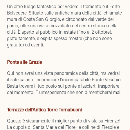
Un altro luogo fantastico per vedere il tramonto è il Forte
Belvedere. Situato sulle antiche mura della città, chiamate
mura di Costa San Giorgio, e circondato dal verde del
parco, offre una vista mozzafiato del centro storico della
città. È aperto al pubblico in estate (fino al 2 ottobre),
gratuitamente, e ospita spesso mostre (che non sono
gratuite) ed eventi.
Ponte alle Grazie
Qui non avrai una vista panoramica della città, ma vedrai
il sole calante incorniciare l’incomparabile Ponte Vecchio.
Basta trovare il tuo posto sul ponte e lasciarti trasportare
dal momento. È un’esperienza che non dimenticherai mai.
Terrazze dell’Antica Torre Tornabuoni
Questo è sicuramente il miglior punto di vista su Firenze!
La cupola di Santa Maria del Fiore, le colline di Fiesole e