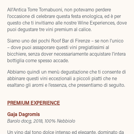
All’Antica Torre Tornabuoni, non potevamo perdere
l’occasione di celebrare questa festa enologica, ed è per
questo che ti invitiamo alle nostre Wine Experiences, dove
puoi degustare tre vini premium al calice.
Siamo uno dei pochi Roof Bar di Firenze – se non l’unico
– dove puoi assaporare questi vini pregiatissimi al
bicchiere, senza dover necessariamente acquistare l’intera
bottiglia come spesso accade.
Abbiamo quindi un menù degustazione che ti consente di
abbinare questi vini eccezionali a piccoli piatti che ne
esaltano gli aromi e l’essenza, che presentiamo di seguito.
PREMIUM EXPERIENCE
Gaja Dagromis
Barolo docg, 2018, 100% Nebbiolo
Un vino dal tono dolce intenso ed elegante, dominato da