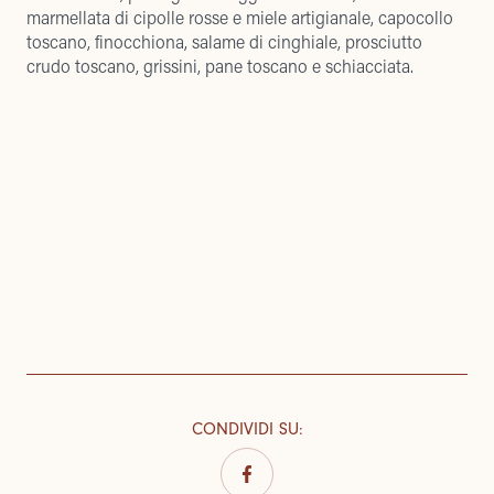
marmellata di cipolle rosse e miele artigianale, capocollo
toscano, finocchiona, salame di cinghiale, prosciutto
crudo toscano, grissini, pane toscano e schiacciata.
CONDIVIDI SU
: