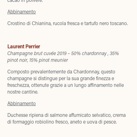
Abbinamento
Crostino di Chianina, rucola fresca e tartufo nero toscano.
Laurent Perrier
Champagne brut cuvée 2019 – 50% chardonnay , 35%
pinot noir, 15% pinot meunier
Composto prevalentemente da Chardonnay, questo
champagne si distingue per la sua grande finezza e
freschezza, ottenute grazie a un lungo affinamento nelle
nostre cantine.
Abbinamento
Duchesse ripiena di salmone affumicato selvatico, crema
di formaggio robiolino fresco, aneto e uova di pesce.