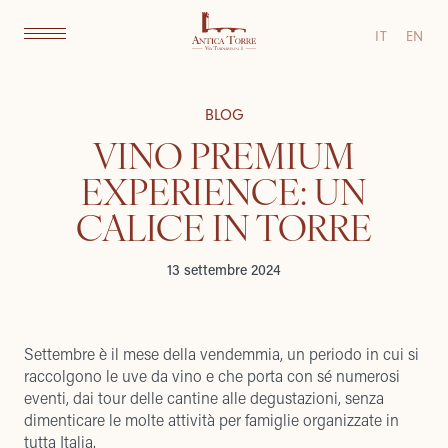
IT
EN
BLOG
VINO PREMIUM
EXPERIENCE: UN
CALICE IN TORRE
13 settembre 2024
Settembre è il mese della vendemmia, un periodo in cui si
raccolgono le uve da vino e che porta con sé numerosi
eventi, dai tour delle cantine alle degustazioni, senza
dimenticare le molte attività per famiglie organizzate in
tutta Italia.