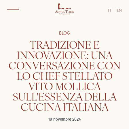
IT
EN
BLOG
TRADIZIONE E
INNOVAZIONE: UNA
CONVERSAZIONE CON
LO CHEF STELLATO
VITO MOLLICA
SULL'ESSENZA DELLA
CUCINA ITALIANA
19 novembre 2024