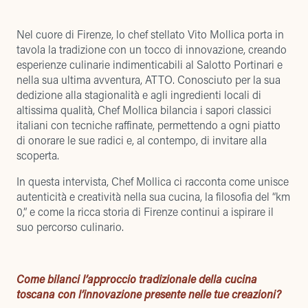
Nel cuore di Firenze, lo chef stellato Vito Mollica porta in
tavola la tradizione con un tocco di innovazione, creando
esperienze culinarie indimenticabili al Salotto Portinari e
nella sua ultima avventura, ATTO. Conosciuto per la sua
dedizione alla stagionalità e agli ingredienti locali di
altissima qualità, Chef Mollica bilancia i sapori classici
italiani con tecniche raffinate, permettendo a ogni piatto
di onorare le sue radici e, al contempo, di invitare alla
scoperta.
In questa intervista, Chef Mollica ci racconta come unisce
autenticità e creatività nella sua cucina, la filosofia del “km
0,” e come la ricca storia di Firenze continui a ispirare il
suo percorso culinario.
Come bilanci l’approccio tradizionale della cucina
toscana con l’innovazione presente nelle tue creazioni?