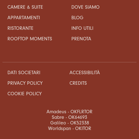
CAMERE & SUITE
DOVE SIAMO
APPARTAMENTI
BLOG
RISTORANTE
INFO UTILI
ROOFTOP MOMENTS
PRENOTA
DATI SOCIETARI
ACCESSIBILITÀ
CREDITS
PRIVACY POLICY
COOKIE POLICY
Amadeus - OKFLRTOR
Sabre - OK64693
Galileo - OK52338
Worldspan - OKITOR