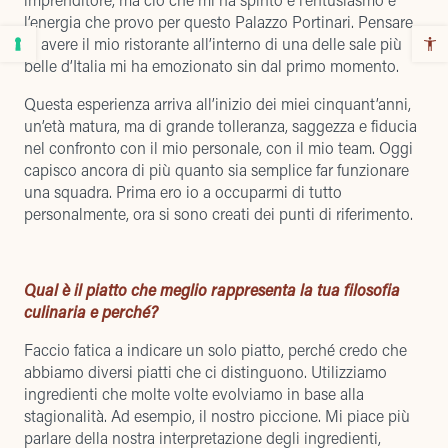
l’energia che provo per questo Palazzo Portinari. Pensare
di avere il mio ristorante all’interno di una delle sale più
belle d’Italia mi ha emozionato sin dal primo momento.
Questa esperienza arriva all’inizio dei miei cinquant’anni,
un’età matura, ma di grande tolleranza, saggezza e fiducia
nel confronto con il mio personale, con il mio team. Oggi
capisco ancora di più quanto sia semplice far funzionare
una squadra. Prima ero io a occuparmi di tutto
personalmente, ora si sono creati dei punti di riferimento.
Qual è il piatto che meglio rappresenta la tua filosofia
culinaria e perché?
Faccio fatica a indicare un solo piatto, perché credo che
abbiamo diversi piatti che ci distinguono. Utilizziamo
ingredienti che molte volte evolviamo in base alla
stagionalità. Ad esempio, il nostro piccione. Mi piace più
parlare della nostra interpretazione degli ingredienti,