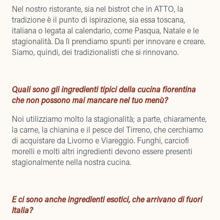
Nel nostro ristorante, sia nel bistrot che in ATTO, la
tradizione è il punto di ispirazione, sia essa toscana,
italiana o legata al calendario, come Pasqua, Natale e le
stagionalità. Da lì prendiamo spunti per innovare e creare.
Siamo, quindi, dei tradizionalisti che si rinnovano.
Quali sono gli ingredienti tipici della cucina fiorentina
che non possono mai mancare nel tuo menù?
Noi utilizziamo molto la stagionalità; a parte, chiaramente,
la carne, la chianina e il pesce del Tirreno, che cerchiamo
di acquistare da Livorno e Viareggio. Funghi, carciofi
morelli e molti altri ingredienti devono essere presenti
stagionalmente nella nostra cucina.
E ci sono anche ingredienti esotici, che arrivano di fuori
Italia?