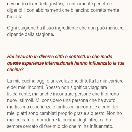
cercando di renderli gustosi, tecnicamente perfetti e
digeribili, con abbinamenti che bilancino correttamente
l’acidità.
Ogni stagione ha il suo ingrediente che non può mancare,
dipende dalla stagione.
Hai lavorato in diverse città e contesti. In che modo
queste esperienze internazionali hanno influenzato la tua
cucina?
La mia cucina oggi è un’evoluzione di tutta la mia carriera
e dei miei incontri. Spesso non significa viaggiare
fisicamente, ma anche incontrare persone che ti offrono
nuovi stimoli. Mi considero una persona che ha avuto
moltissima esperienza e tantissimi incontri, e alcuni dei
miei piatti sono cambiati proprio grazie a questo. Non ho
mai cercato di riprodurre la cucina degli altri, ma ho
sempre cercato di fare mio ciò che mi ha influenzato.