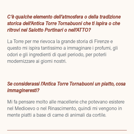
C’è qualche elemento dell’atmosfera o della tradizione
storica dell’Antica Torre Tornabuoni che ti ispira o che
ritrovi nel Salotto Portinari o nell’ATTO?
La Torre per me rievoca la grande storia di Firenze e
questo mi ispira tantissimo a immaginare i profumi, gli
odori e gli ingredienti di quel periodo, per poterli
modernizzare ai giorni nostri.
Se considerassi l’Antica Torre Tornabuoni un piatto, cosa
immagineresti?
Mi fa pensare molto alle macellerie che potevano esistere
nel Medioevo o nel Rinascimento, quindi mi vengono in
mente piatti a base di carne di animali da cortile.