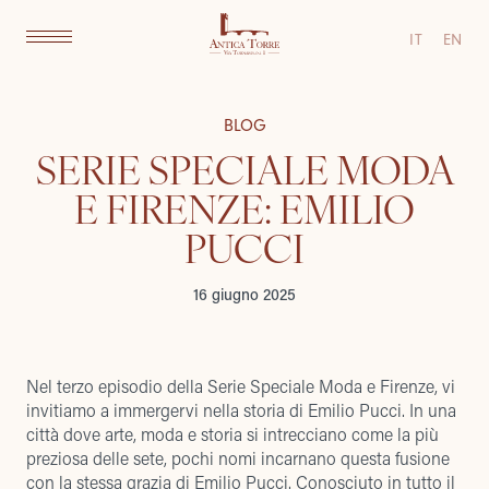
IT
EN
BLOG
SERIE SPECIALE MODA
E FIRENZE: EMILIO
PUCCI
16 giugno 2025
Nel terzo episodio della Serie Speciale Moda e Firenze, vi
invitiamo a immergervi nella storia di Emilio Pucci. In una
città dove arte, moda e storia si intrecciano come la più
preziosa delle sete, pochi nomi incarnano questa fusione
con la stessa grazia di Emilio Pucci. Conosciuto in tutto il