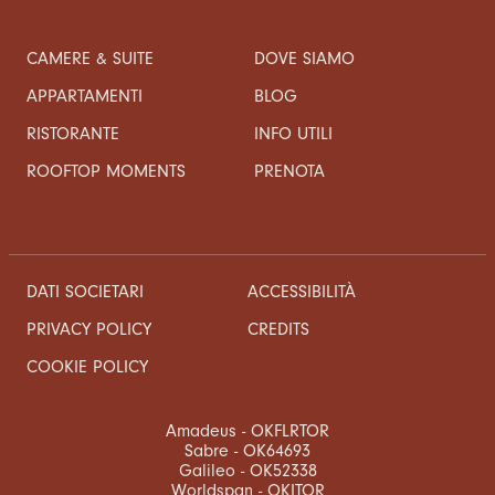
CAMERE & SUITE
DOVE SIAMO
APPARTAMENTI
BLOG
RISTORANTE
INFO UTILI
ROOFTOP MOMENTS
PRENOTA
DATI SOCIETARI
ACCESSIBILITÀ
CREDITS
PRIVACY POLICY
COOKIE POLICY
Amadeus - OKFLRTOR
Sabre - OK64693
Galileo - OK52338
Worldspan - OKITOR