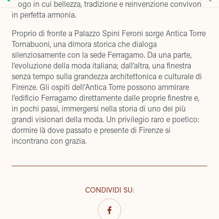
luogo in cui bellezza, tradizione e reinvenzione convivono
in perfetta armonia.
Proprio di fronte a Palazzo Spini Feroni sorge Antica Torre
Tornabuoni, una dimora storica che dialoga
silenziosamente con la sede Ferragamo. Da una parte,
l’evoluzione della moda italiana; dall’altra, una finestra
senza tempo sulla grandezza architettonica e culturale di
Firenze. Gli ospiti dell’Antica Torre possono ammirare
l’edificio Ferragamo direttamente dalle proprie finestre e,
in pochi passi, immergersi nella storia di uno dei più
grandi visionari della moda. Un privilegio raro e poetico:
dormire là dove passato e presente di Firenze si
incontrano con grazia.
CONDIVIDI SU
: