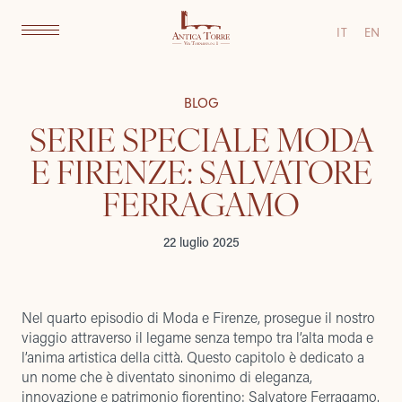
IT
EN
BLOG
SERIE SPECIALE MODA
E FIRENZE: SALVATORE
FERRAGAMO
22 luglio 2025
Nel quarto episodio di Moda e Firenze, prosegue il nostro
viaggio attraverso il legame senza tempo tra l’alta moda e
l’anima artistica della città. Questo capitolo è dedicato a
un nome che è diventato sinonimo di eleganza,
innovazione e patrimonio fiorentino: Salvatore Ferragamo.