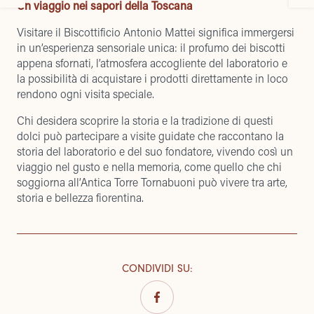
Un viaggio nei sapori della Toscana
Visitare il Biscottificio Antonio Mattei significa immergersi
in un’esperienza sensoriale unica: il profumo dei biscotti
appena sfornati, l’atmosfera accogliente del laboratorio e
la possibilità di acquistare i prodotti direttamente in loco
rendono ogni visita speciale.
Chi desidera scoprire la storia e la tradizione di questi
dolci può
partecipare a visite guidate
che raccontano la
storia del laboratorio e del suo fondatore, vivendo così un
viaggio nel gusto e nella memoria, come quello che chi
soggiorna all’Antica Torre Tornabuoni può vivere tra arte,
storia e bellezza fiorentina.
CONDIVIDI SU
: