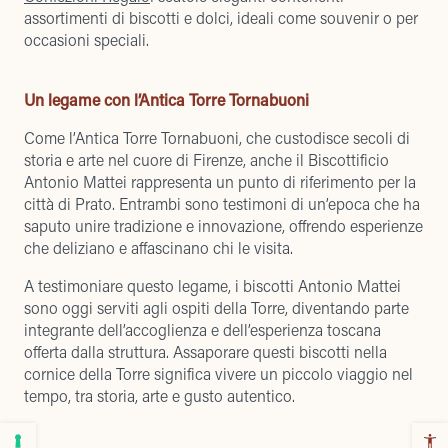
assortimenti di biscotti e dolci, ideali come souvenir o per
occasioni speciali.
Un legame con l’Antica Torre Tornabuoni
Come l’Antica Torre Tornabuoni, che custodisce secoli di
storia e arte nel cuore di Firenze, anche il Biscottificio
Antonio Mattei rappresenta un punto di riferimento per la
città di Prato. Entrambi sono testimoni di un’epoca che ha
saputo unire tradizione e innovazione, offrendo esperienze
che deliziano e affascinano chi le visita.
A testimoniare questo legame, i biscotti Antonio Mattei
sono oggi serviti agli ospiti della Torre, diventando parte
integrante dell’accoglienza e dell’esperienza toscana
offerta dalla struttura. Assaporare questi biscotti nella
cornice della Torre significa vivere un piccolo viaggio nel
tempo, tra storia, arte e gusto autentico.