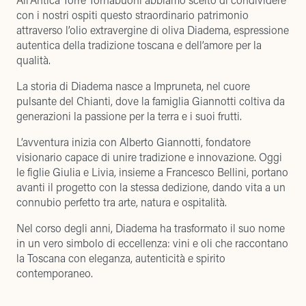
con i nostri ospiti questo straordinario patrimonio
attraverso l’olio extravergine di oliva Diadema, espressione
autentica della tradizione toscana e dell’amore per la
qualità.
La storia di Diadema nasce a Impruneta, nel cuore
pulsante del Chianti, dove la famiglia Giannotti coltiva da
generazioni la passione per la terra e i suoi frutti.
L’avventura inizia con Alberto Giannotti, fondatore
visionario capace di unire tradizione e innovazione. Oggi
le figlie Giulia e Livia, insieme a Francesco Bellini, portano
avanti il progetto con la stessa dedizione, dando vita a un
connubio perfetto tra arte, natura e ospitalità.
Nel corso degli anni, Diadema ha trasformato il suo nome
in un vero simbolo di eccellenza: vini e oli che raccontano
la Toscana con eleganza, autenticità e spirito
contemporaneo.