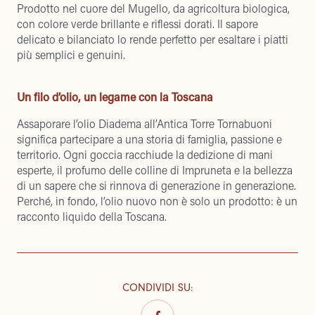
Prodotto nel cuore del Mugello, da agricoltura biologica,
con colore verde brillante e riflessi dorati. Il sapore
delicato e bilanciato lo rende perfetto per esaltare i piatti
più semplici e genuini.
Un filo d’olio, un legame con la Toscana
Assaporare l’olio Diadema all’Antica Torre Tornabuoni
significa partecipare a una storia di famiglia, passione e
territorio. Ogni goccia racchiude la dedizione di mani
esperte, il profumo delle colline di Impruneta e la bellezza
di un sapere che si rinnova di generazione in generazione.
Perché, in fondo, l’olio nuovo non è solo un prodotto: è un
racconto liquido della Toscana.
CONDIVIDI SU
: