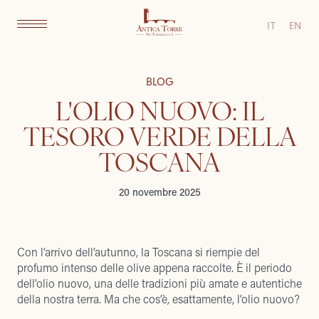
IT
EN
BLOG
L'OLIO NUOVO: IL
TESORO VERDE DELLA
TOSCANA
20 novembre 2025
Con l’arrivo dell’autunno, la Toscana si riempie del
profumo intenso delle olive appena raccolte. È il periodo
dell’olio nuovo, una delle tradizioni più amate e autentiche
della nostra terra. Ma che cos’è, esattamente, l’olio nuovo?