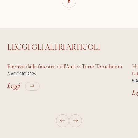
LEGGI GLI ALTRI ARTICOLI
Firenze dalle finestre dell’Antica Torre Tornabuoni
Hu
fo
5 AGOSTO 2026
5 
Leggi
Le