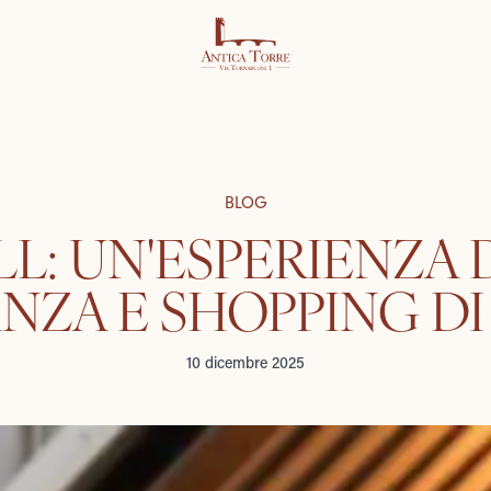
BLOG
L: UN'ESPERIENZA 
NZA E SHOPPING DI
10 dicembre 2025