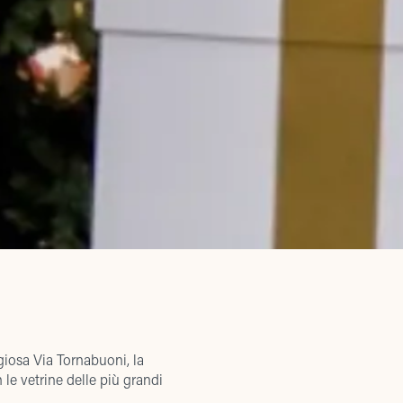
igiosa Via Tornabuoni, la
 le vetrine delle più grandi