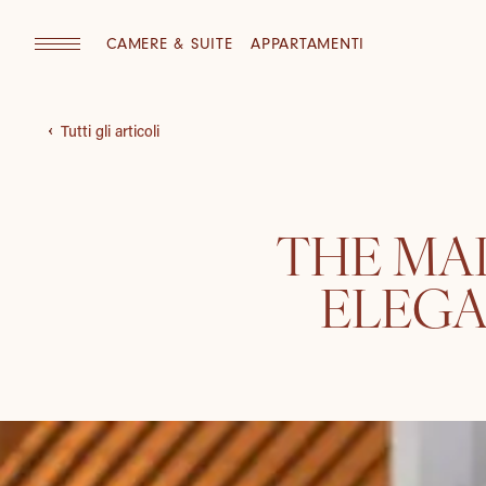
CAMERE & SUITE
APPARTAMENTI
Tutti gli articoli
THE MAL
ELEGA