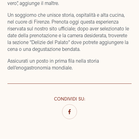
vero”, aggiunge il maître.
Un soggiorno che unisce storia, ospitalità e alta cucina,
nel cuore di Firenze. Prenota oggi questa esperienza
riservata sul nostro sito ufficiale; dopo aver selezionato le
date della prenotazione e la camera desiderata, troverete
la sezione “Delizie del Palato” dove potrete aggiungere la
cena o una degustazione bendata.
Assicurati un posto in prima fila nella storia
dell’enogastronomia mondiale.
CONDIVIDI SU
: