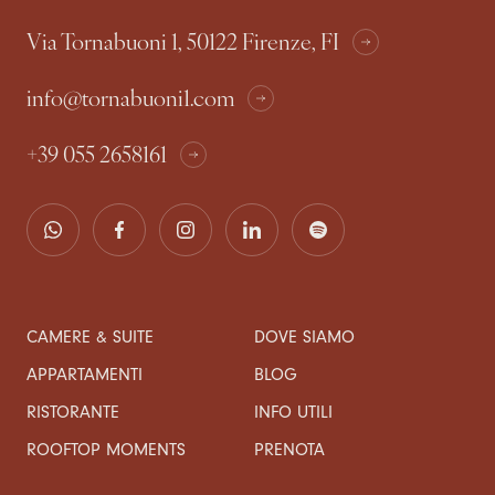
Via Tornabuoni 1, 50122 Firenze, FI
info@tornabuoni1.com
+39 055 2658161
CAMERE & SUITE
DOVE SIAMO
APPARTAMENTI
BLOG
RISTORANTE
INFO UTILI
ROOFTOP MOMENTS
PRENOTA