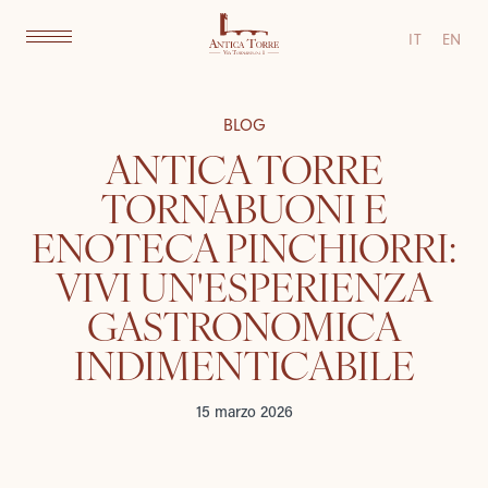
IT
EN
BLOG
ANTICA TORRE
TORNABUONI E
ENOTECA PINCHIORRI:
VIVI UN'ESPERIENZA
GASTRONOMICA
INDIMENTICABILE
15 marzo 2026