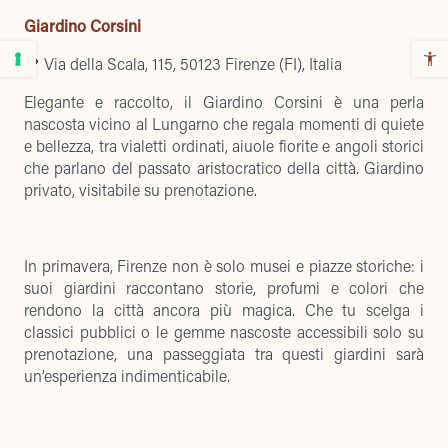
Giardino Corsini
📍 Via della Scala, 115, 50123 Firenze (FI), Italia
Elegante e raccolto, il Giardino Corsini è una perla
nascosta vicino al Lungarno che regala momenti di quiete
e bellezza, tra vialetti ordinati, aiuole fiorite e angoli storici
che parlano del passato aristocratico della città. Giardino
privato, visitabile su prenotazione.
In primavera, Firenze non è solo musei e piazze storiche: i
suoi giardini raccontano storie, profumi e colori che
rendono la città ancora più magica. Che tu scelga i
classici pubblici o le gemme nascoste accessibili solo su
prenotazione, una passeggiata tra questi giardini sarà
un’esperienza indimenticabile.