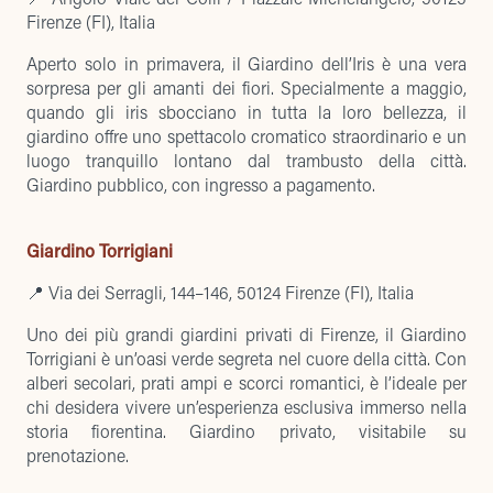
Firenze (FI), Italia
Aperto solo in primavera, il
Giardino dell’Iris
è una vera
sorpresa per gli amanti dei fiori. Specialmente a maggio,
quando gli iris sbocciano in tutta la loro bellezza, il
giardino offre uno spettacolo cromatico straordinario e un
luogo tranquillo lontano dal trambusto della città.
Giardino pubblico, con ingresso a pagamento.
Giardino Torrigiani
📍 Via dei Serragli, 144–146, 50124 Firenze (FI), Italia
Uno dei più grandi giardini privati di Firenze, il
Giardino
Torrigiani
è un’oasi verde segreta nel cuore della città. Con
alberi secolari, prati ampi e scorci romantici, è l’ideale per
chi desidera vivere un’esperienza esclusiva immerso nella
storia fiorentina. Giardino privato, visitabile su
prenotazione.