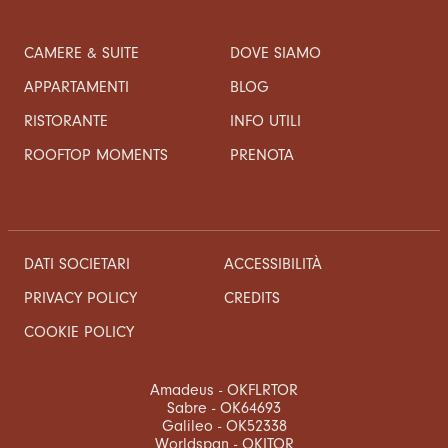
CAMERE & SUITE
DOVE SIAMO
APPARTAMENTI
BLOG
RISTORANTE
INFO UTILI
ROOFTOP MOMENTS
PRENOTA
DATI SOCIETARI
ACCESSIBILITÀ
CREDITS
PRIVACY POLICY
COOKIE POLICY
Amadeus - OKFLRTOR
Sabre - OK64693
Galileo - OK52338
Worldspan - OKITOR