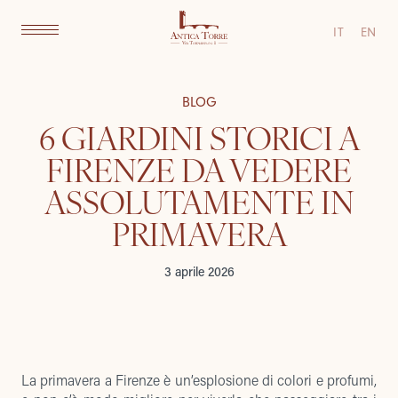
IT
EN
BLOG
6 GIARDINI STORICI A
FIRENZE DA VEDERE
ASSOLUTAMENTE IN
PRIMAVERA
3 aprile 2026
La primavera a Firenze è un’esplosione di colori e profumi,