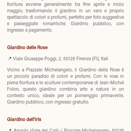
fioritura avviene generalmente tra fine aprile e inizio
maggio, trasformando il giardino in un vero e proprio
spettacolo di colori e profumi, perfetto per foto suggestive
e passeggiate romantiche. Giardino pubblico, con
ingresso a pagamento.
Giardino delle Rose
📍 Viale Giuseppe Poggi, 2, 50125 Firenze (FI), Itali
Vicino a Piazzale Michelangelo, il
Giardino delle Rose
è
un piccolo paradiso di colori e profumi. Con le rose in
piena fioritura e le sculture contemporanee di Jean-Michel
Folon, questo giardino combina arte e natura in un
contesto unico, ideale per un pomeriggio primaverile.
Giardino pubblico, con ingresso gratuito.
Giardino dell’Iris
📍 Angolo Viale dei Colli / Piazzale Michelangelo, 50125