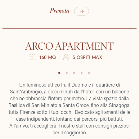
Prenota
ARCO APARTMENT
160 MQ
5 OSPITI MAX
Un luminoso attico fra il Duomo e il quartiere di
Sant'Ambrogio, a dieci minuti dall’hotel, con un balcone
che ne abbraccia l'intero perimetro. La vista spazia dalla
Basilica di San Miniato a Santa Croce, fino alla Sinagoga:
tutta Firenze sotto i tuoi occhi. Dedicato agli amanti delle
case indipendenti, lontano dai percorsi più battuti.
All'arrivo, ti accoglierà il nostro staff con consigli preziosi
per il soggiorno.