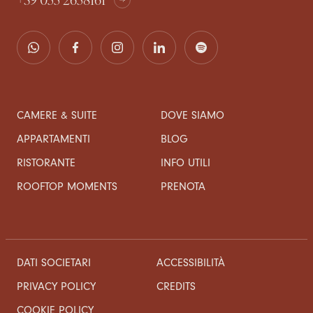
CAMERE & SUITE
DOVE SIAMO
APPARTAMENTI
BLOG
RISTORANTE
INFO UTILI
ROOFTOP MOMENTS
PRENOTA
DATI SOCIETARI
ACCESSIBILITÀ
CREDITS
PRIVACY POLICY
COOKIE POLICY