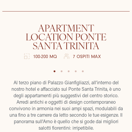
APARTMENT
LOCATION PONTE
SANTA TRINITA
100-200 MQ
7 OSPITI MAX
Al terzo piano di Palazzo Gianfigliazzi, all’interno del
nostro hotel e affacciato sul Ponte Santa Trinita, è uno
degli appartamenti più suggestivi del centro storico.
Arredi antichi e oggetti di design contemporaneo
convivono in armonia nei suoi ampi spazi, modulabili da
una fino a tre camere da letto secondo le tue esigenze. Il
panorama sull'Arno è quello che si gode dai migliori
salotti fiorentini: irripetibile.