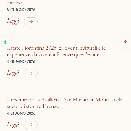
Firenze
5 GIUGNO 2026
Leggi
Estate Fiorentina 2026: gli eventi culturali e le
esperienze da vivere a Firenze quest'estate
4 GIUGNO 2026
Leggi
Il restauro della Basilica di San Miniato al Monte svela
secoli di storia a Firenze
4 GIUGNO 2026
Leggi