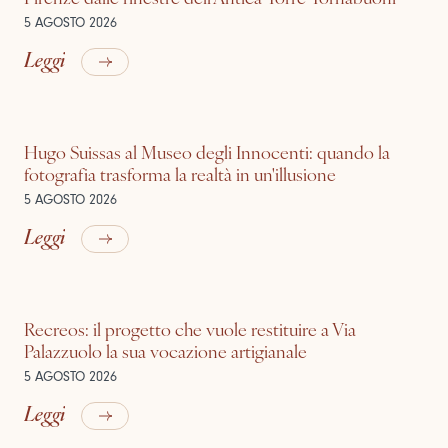
5 AGOSTO 2026
Leggi
Hugo Suissas al Museo degli Innocenti: quando la
fotografia trasforma la realtà in un'illusione
5 AGOSTO 2026
Leggi
Recreos: il progetto che vuole restituire a Via
Palazzuolo la sua vocazione artigianale
5 AGOSTO 2026
Leggi