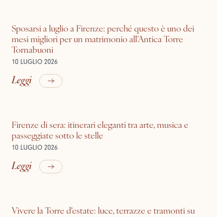
Sposarsi a luglio a Firenze: perché questo è uno dei
mesi migliori per un matrimonio all’Antica Torre
Tornabuoni
10 LUGLIO 2026
Leggi
Firenze di sera: itinerari eleganti tra arte, musica e
passeggiate sotto le stelle
10 LUGLIO 2026
Leggi
Vivere la Torre d'estate: luce, terrazze e tramonti su