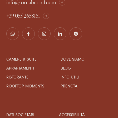
info@tornabuoni1.com
+39 055 2658161
CAMERE & SUITE
DOVE SIAMO
APPARTAMENTI
BLOG
RISTORANTE
INFO UTILI
ROOFTOP MOMENTS
PRENOTA
DATI SOCIETARI
ACCESSIBILITÀ