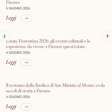
Firenze
5 GIUGNO 2026
Leggi
Estate Fiorentina 2026: gli eventi culturali e le
esperienze da vivere a Firenze quest'estate
4 GIUGNO 2026
Leggi
Il restauro della Basilica di San Miniato al Monte svela
secoli di storia a Firenze
4 GIUGNO 2026
Leggi