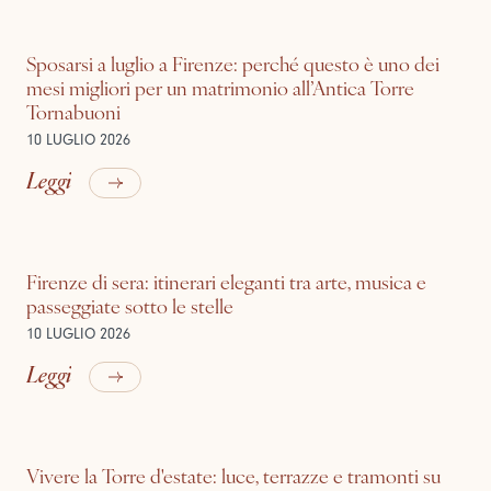
Sposarsi a luglio a Firenze: perché questo è uno dei
mesi migliori per un matrimonio all’Antica Torre
Tornabuoni
10 LUGLIO 2026
Leggi
Firenze di sera: itinerari eleganti tra arte, musica e
passeggiate sotto le stelle
10 LUGLIO 2026
Leggi
Vivere la Torre d'estate: luce, terrazze e tramonti su