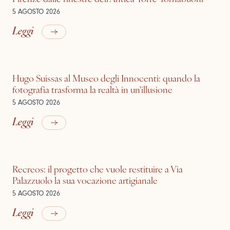
5 AGOSTO 2026
Leggi
Hugo Suissas al Museo degli Innocenti: quando la
fotografia trasforma la realtà in un'illusione
5 AGOSTO 2026
Leggi
Recreos: il progetto che vuole restituire a Via
Palazzuolo la sua vocazione artigianale
5 AGOSTO 2026
Leggi