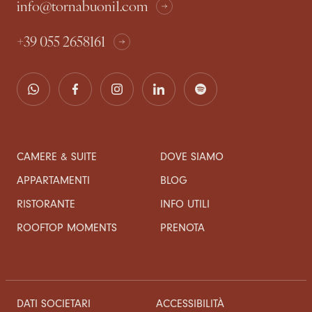
info@tornabuoni1.com
+39 055 2658161
CAMERE & SUITE
DOVE SIAMO
APPARTAMENTI
BLOG
RISTORANTE
INFO UTILI
ROOFTOP MOMENTS
PRENOTA
DATI SOCIETARI
ACCESSIBILITÀ