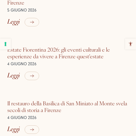
Firenze
5 GIUGNO 2026
Leggi
Estate Fiorentina 2026: gli eventi culturali e le
esperienze da vivere a Firenze quest'estate
4 GIUGNO 2026
Leggi
Il restauro della Basilica di San Miniato al Monte svela
secoli di storia a Firenze
4 GIUGNO 2026
Leggi