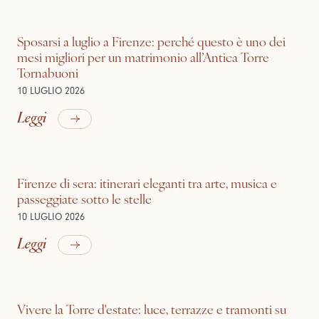
Sposarsi a luglio a Firenze: perché questo è uno dei
mesi migliori per un matrimonio all’Antica Torre
Tornabuoni
10 LUGLIO 2026
Leggi
Firenze di sera: itinerari eleganti tra arte, musica e
passeggiate sotto le stelle
10 LUGLIO 2026
Leggi
Vivere la Torre d'estate: luce, terrazze e tramonti su