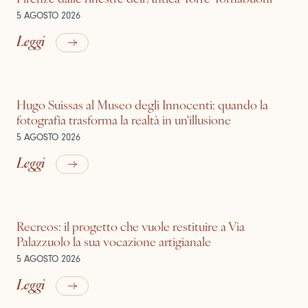
5 AGOSTO 2026
Leggi
Hugo Suissas al Museo degli Innocenti: quando la
fotografia trasforma la realtà in un'illusione
5 AGOSTO 2026
Leggi
Recreos: il progetto che vuole restituire a Via
Palazzuolo la sua vocazione artigianale
5 AGOSTO 2026
Leggi