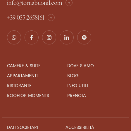
info@tornabuoni1.com
+39 055 2658161
CAMERE & SUITE
DOVE SIAMO
APPARTAMENTI
BLOG
RISTORANTE
INFO UTILI
ROOFTOP MOMENTS
PRENOTA
DATI SOCIETARI
ACCESSIBILITÀ