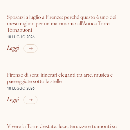
Sposarsi a luglio a Firenze: perché questo è uno dei
mesi migliori per un matrimonio all’Antica Torre
Tornabuoni
10 LUGLIO 2026
Leggi
Firenze di sera: itinerari eleganti tra arte, musica e
passeggiate sotto le stelle
10 LUGLIO 2026
Leggi
Vivere la Torre d'estate: luce, terrazze e tramonti su