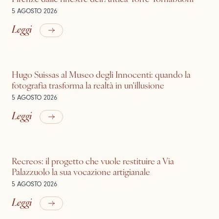
5 AGOSTO 2026
Leggi
Hugo Suissas al Museo degli Innocenti: quando la
fotografia trasforma la realtà in un'illusione
5 AGOSTO 2026
Leggi
Recreos: il progetto che vuole restituire a Via
Palazzuolo la sua vocazione artigianale
5 AGOSTO 2026
Leggi