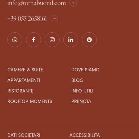
info@tornabuoni1.com
+39 055 2658161
CAMERE & SUITE
DOVE SIAMO
APPARTAMENTI
BLOG
RISTORANTE
INFO UTILI
ROOFTOP MOMENTS
PRENOTA
DATI SOCIETARI
ACCESSIBILITÀ