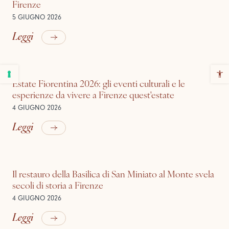
Firenze
5 GIUGNO 2026
Leggi
Estate Fiorentina 2026: gli eventi culturali e le
esperienze da vivere a Firenze quest'estate
4 GIUGNO 2026
Leggi
Il restauro della Basilica di San Miniato al Monte svela
secoli di storia a Firenze
4 GIUGNO 2026
Leggi