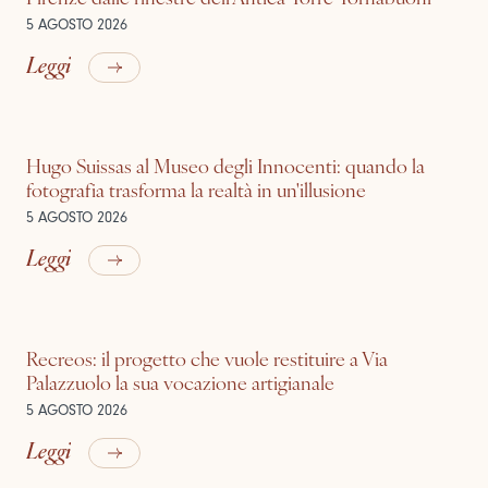
5 AGOSTO 2026
Leggi
Hugo Suissas al Museo degli Innocenti: quando la
fotografia trasforma la realtà in un'illusione
5 AGOSTO 2026
Leggi
Recreos: il progetto che vuole restituire a Via
Palazzuolo la sua vocazione artigianale
5 AGOSTO 2026
Leggi