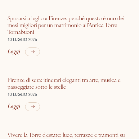
Sposarsi a luglio a Firenze: perché questo è uno dei
mesi migliori per un matrimonio all’Antica Torre
Tornabuoni
10 LUGLIO 2026
Leggi
Firenze di sera: itinerari eleganti tra arte, musica e
passeggiate sotto le stelle
10 LUGLIO 2026
Leggi
Vivere la Torre d'estate: luce, terrazze e tramonti su