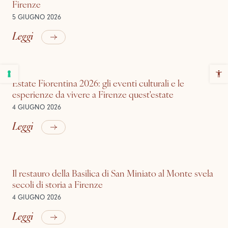
Firenze
5 GIUGNO 2026
Leggi
Estate Fiorentina 2026: gli eventi culturali e le
esperienze da vivere a Firenze quest'estate
4 GIUGNO 2026
Leggi
Il restauro della Basilica di San Miniato al Monte svela
secoli di storia a Firenze
4 GIUGNO 2026
Leggi