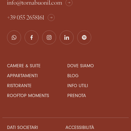
info@tornabuoni1.com
+39 055 2658161
CAMERE & SUITE
DOVE SIAMO
APPARTAMENTI
BLOG
RISTORANTE
INFO UTILI
ROOFTOP MOMENTS
PRENOTA
DATI SOCIETARI
ACCESSIBILITÀ