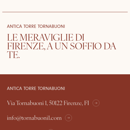
ANTICA TORRE TORNABUONI
LE MERAVIGLIE DI
FIRENZE, A UN SOFFIO DA
TE.
APPARTAMENTI
STORIA
ANTICA TORRE TORNABUONI
Via Tornabuoni 1, 50122 Firenze, FI
info@tornabuoni1.com