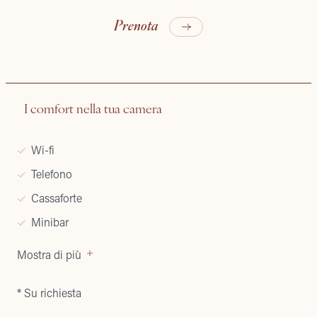
Prenota
I comfort nella tua camera
Wi-fi
Telefono
Cassaforte
Minibar
Mostra di più
* Su richiesta