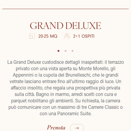
GRAND DELUXE
20-25 MQ
2+1 OSPITI
La Grand Deluxe custodisce dettagli inaspettati: il terrazzo
privato con una vista aperta su Monte Morello, gli
Appennini o la cupola del Brunelleschi, che le grandi
vetrate lasciano entrare fino all'ultimo raggio di luce. Un
affaccio insolito, che regala una prospettiva più privata
sulla città. Bagno in marmo, arredi scelti con cura e
parquet nobilitano gli ambienti. Su richiesta, la camera
può comunicare con un massimo di tre Camere Classic o
con una Panoramic Suite.
Prenota