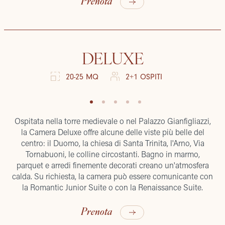
Prenota
DELUXE
20-25 MQ
2+1 OSPITI
Ospitata nella torre medievale o nel Palazzo Gianfigliazzi,
la Camera Deluxe offre alcune delle viste più belle del
centro: il Duomo, la chiesa di Santa Trinita, l'Arno, Via
Tornabuoni, le colline circostanti. Bagno in marmo,
parquet e arredi finemente decorati creano un'atmosfera
calda. Su richiesta, la camera può essere comunicante con
la Romantic Junior Suite o con la Renaissance Suite.
Prenota