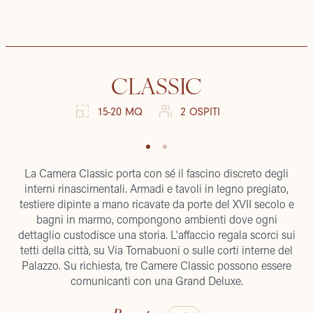
CLASSIC
15-20 MQ
2 OSPITI
La Camera Classic porta con sé il fascino discreto degli
interni rinascimentali. Armadi e tavoli in legno pregiato,
testiere dipinte a mano ricavate da porte del XVII secolo e
bagni in marmo, compongono ambienti dove ogni
dettaglio custodisce una storia. L'affaccio regala scorci sui
tetti della città, su Via Tornabuoni o sulle corti interne del
Palazzo. Su richiesta, tre Camere Classic possono essere
comunicanti con una Grand Deluxe.