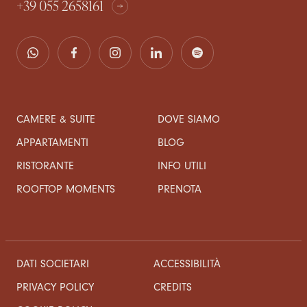
+39 055 2658161
CAMERE & SUITE
DOVE SIAMO
APPARTAMENTI
BLOG
RISTORANTE
INFO UTILI
ROOFTOP MOMENTS
PRENOTA
DATI SOCIETARI
ACCESSIBILITÀ
CREDITS
PRIVACY POLICY