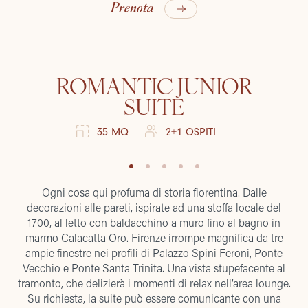
Prenota
ROMANTIC JUNIOR
SUITE
35 MQ
2+1 OSPITI
Ogni cosa qui profuma di storia fiorentina. Dalle
decorazioni alle pareti, ispirate ad una stoffa locale del
1700, al letto con baldacchino a muro fino al bagno in
marmo Calacatta Oro. Firenze irrompe magnifica da tre
ampie finestre nei profili di Palazzo Spini Feroni, Ponte
Vecchio e Ponte Santa Trinita. Una vista stupefacente al
tramonto, che delizierà i momenti di relax nell’area lounge.
Su richiesta, la suite può essere comunicante con una