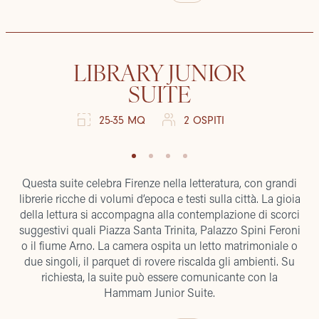
LIBRARY JUNIOR
SUITE
25-35 MQ
2 OSPITI
Questa suite celebra Firenze nella letteratura, con grandi
librerie ricche di volumi d’epoca e testi sulla città. La gioia
della lettura si accompagna alla contemplazione di scorci
suggestivi quali Piazza Santa Trinita, Palazzo Spini Feroni
o il fiume Arno. La camera ospita un letto matrimoniale o
due singoli, il parquet di rovere riscalda gli ambienti. Su
richiesta, la suite può essere comunicante con la
Hammam Junior Suite.