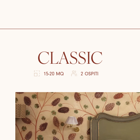
CLASSIC
15-20 MQ
2 OSPITI