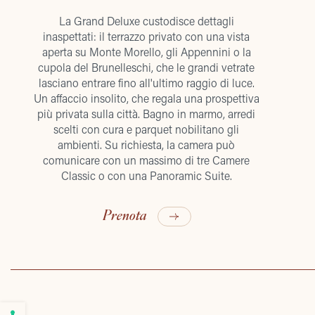
La Grand Deluxe custodisce dettagli
inaspettati: il terrazzo privato con una vista
aperta su Monte Morello, gli Appennini o la
cupola del Brunelleschi, che le grandi vetrate
lasciano entrare fino all'ultimo raggio di luce.
Un affaccio insolito, che regala una prospettiva
più privata sulla città. Bagno in marmo, arredi
scelti con cura e parquet nobilitano gli
ambienti. Su richiesta, la camera può
comunicare con un massimo di tre Camere
Classic o con una Panoramic Suite.
Prenota