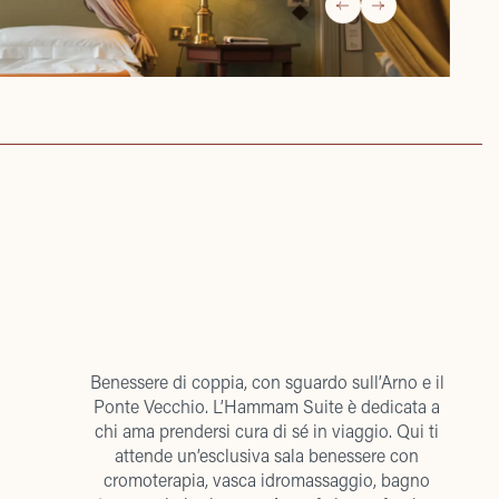
Benessere di coppia, con sguardo sull’Arno e il
Ponte Vecchio. L’Hammam Suite è dedicata a
chi ama prendersi cura di sé in viaggio. Qui ti
attende un’esclusiva sala benessere con
cromoterapia, vasca idromassaggio, bagno