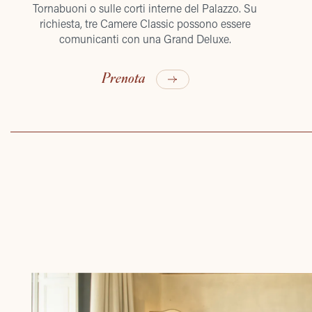
Tornabuoni o sulle corti interne del Palazzo. Su
richiesta, tre Camere Classic possono essere
comunicanti con una Grand Deluxe.
Prenota