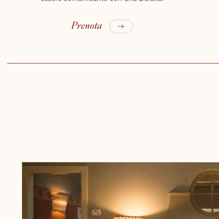
Prenota