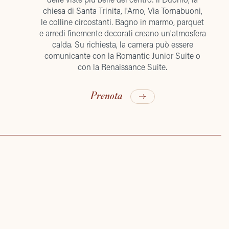
chiesa di Santa Trinita, l'Arno, Via Tornabuoni,
le colline circostanti. Bagno in marmo, parquet
e arredi finemente decorati creano un'atmosfera
calda. Su richiesta, la camera può essere
comunicante con la Romantic Junior Suite o
con la Renaissance Suite.
Prenota