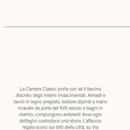
La Camera Classic porta con sé il fascino
discreto degli interni rinascimentali. Armadi e
tavoli in legno pregiato, testiere dipinte a mano
ricavate da porte del XVII secolo e bagni in
marmo, compongono ambienti dove ogni
dettaglio custodisce una storia. L'affaccio
regala scorci sui tetti della città, su Via