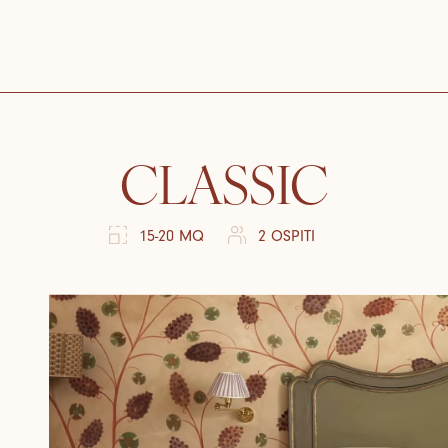
CLASSIC
15-20 MQ
2 OSPITI