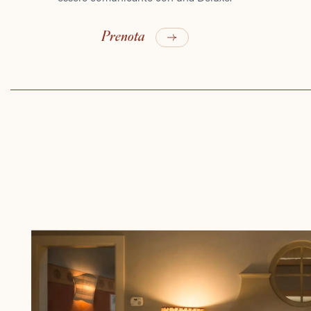
Prenota