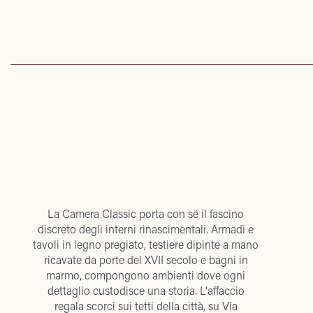
La Camera Classic porta con sé il fascino
discreto degli interni rinascimentali. Armadi e
tavoli in legno pregiato, testiere dipinte a mano
ricavate da porte del XVII secolo e bagni in
marmo, compongono ambienti dove ogni
dettaglio custodisce una storia. L'affaccio
regala scorci sui tetti della città, su Via