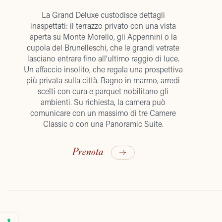
La Grand Deluxe custodisce dettagli
inaspettati: il terrazzo privato con una vista
aperta su Monte Morello, gli Appennini o la
cupola del Brunelleschi, che le grandi vetrate
lasciano entrare fino all'ultimo raggio di luce.
Un affaccio insolito, che regala una prospettiva
più privata sulla città. Bagno in marmo, arredi
scelti con cura e parquet nobilitano gli
ambienti. Su richiesta, la camera può
comunicare con un massimo di tre Camere
Classic o con una Panoramic Suite.
Prenota