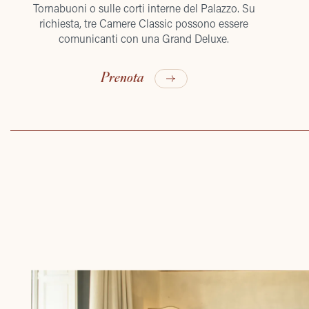
Tornabuoni o sulle corti interne del Palazzo. Su
richiesta, tre Camere Classic possono essere
comunicanti con una Grand Deluxe.
Prenota