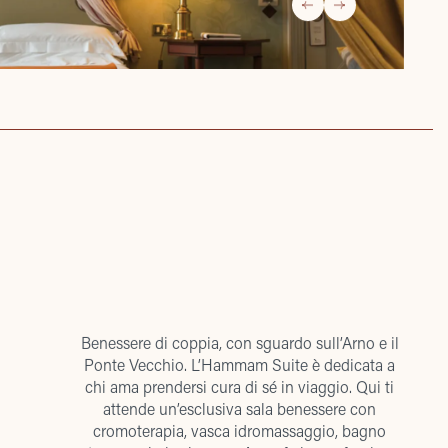
Benessere di coppia, con sguardo sull’Arno e il
Ponte Vecchio. L’Hammam Suite è dedicata a
chi ama prendersi cura di sé in viaggio. Qui ti
attende un’esclusiva sala benessere con
cromoterapia, vasca idromassaggio, bagno