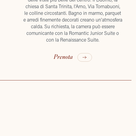
chiesa di Santa Trinita, l'Arno, Via Tornabuoni,
le colline circostanti. Bagno in marmo, parquet
e arredi finemente decorati creano un'atmosfera
calda. Su richiesta, la camera può essere
comunicante con la Romantic Junior Suite o
con la Renaissance Suite.
Prenota