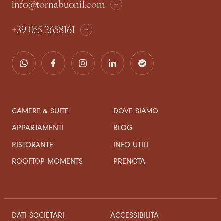
info@tornabuoni1.com
+39 055 2658161
CAMERE & SUITE
DOVE SIAMO
APPARTAMENTI
BLOG
RISTORANTE
INFO UTILI
ROOFTOP MOMENTS
PRENOTA
DATI SOCIETARI
ACCESSIBILITÀ