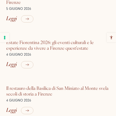
Firenze
5 GIUGNO 2026
Leggi
Estate Fiorentina 2026: gli eventi culturali e le
esperienze da vivere a Firenze quest'estate
4 GIUGNO 2026
Leggi
Il restauro della Basilica di San Miniato al Monte svela
secoli di storia a Firenze
4 GIUGNO 2026
Leggi