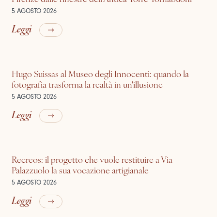
5 AGOSTO 2026
Leggi
Hugo Suissas al Museo degli Innocenti: quando la
fotografia trasforma la realtà in un'illusione
5 AGOSTO 2026
Leggi
Recreos: il progetto che vuole restituire a Via
Palazzuolo la sua vocazione artigianale
5 AGOSTO 2026
Leggi