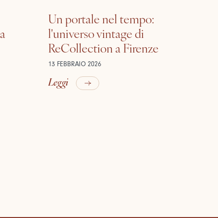
Un portale nel tempo:
la
l'universo vintage di
ReCollection a Firenze
13 FEBBRAIO 2026
Leggi