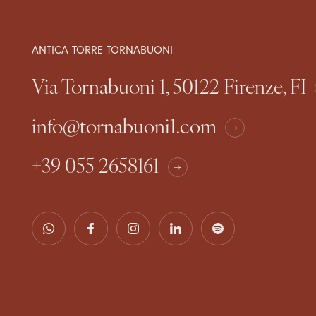
ANTICA TORRE TORNABUONI
Via Tornabuoni 1, 50122 Firenze, FI
info@tornabuoni1.com
+39 055 2658161