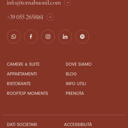
info@tornabuoni1.com
+39 055 2658161
CAMERE & SUITE
DOVE SIAMO
APPARTAMENTI
BLOG
RISTORANTE
INFO UTILI
ROOFTOP MOMENTS
PRENOTA
DATI SOCIETARI
ACCESSIBILITÀ