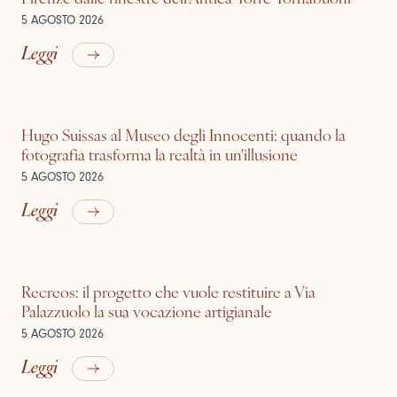
5 AGOSTO 2026
Leggi
Hugo Suissas al Museo degli Innocenti: quando la
fotografia trasforma la realtà in un'illusione
5 AGOSTO 2026
Leggi
Recreos: il progetto che vuole restituire a Via
Palazzuolo la sua vocazione artigianale
5 AGOSTO 2026
Leggi