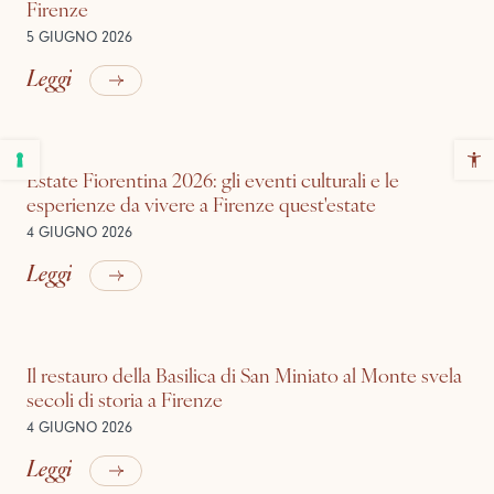
Firenze
5 GIUGNO 2026
Leggi
Estate Fiorentina 2026: gli eventi culturali e le
esperienze da vivere a Firenze quest'estate
4 GIUGNO 2026
Leggi
Il restauro della Basilica di San Miniato al Monte svela
secoli di storia a Firenze
4 GIUGNO 2026
Leggi