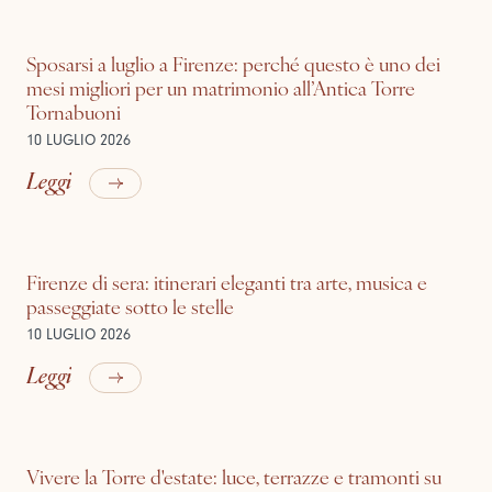
Sposarsi a luglio a Firenze: perché questo è uno dei
mesi migliori per un matrimonio all’Antica Torre
Tornabuoni
10 LUGLIO 2026
Leggi
Firenze di sera: itinerari eleganti tra arte, musica e
passeggiate sotto le stelle
10 LUGLIO 2026
Leggi
Vivere la Torre d'estate: luce, terrazze e tramonti su