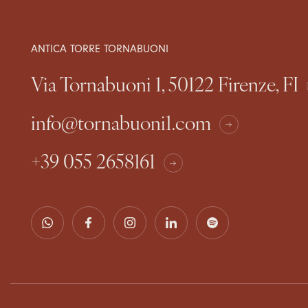
ANTICA TORRE TORNABUONI
Via Tornabuoni 1, 50122 Firenze, FI
info@tornabuoni1.com
+39 055 2658161