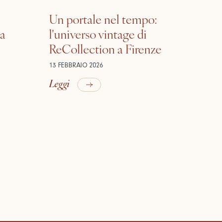
Un portale nel tempo:
la
l'universo vintage di
ReCollection a Firenze
13 FEBBRAIO 2026
Leggi