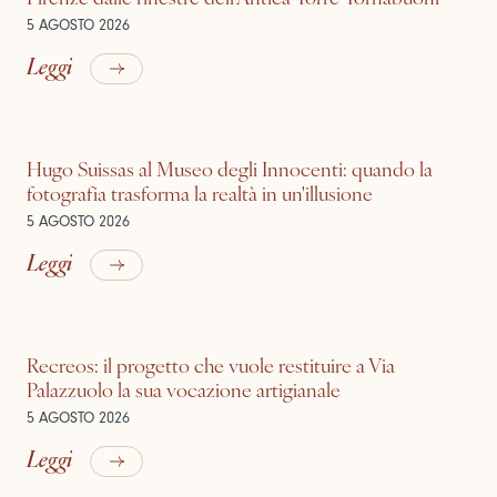
5 AGOSTO 2026
Leggi
Hugo Suissas al Museo degli Innocenti: quando la
fotografia trasforma la realtà in un'illusione
5 AGOSTO 2026
Leggi
Recreos: il progetto che vuole restituire a Via
Palazzuolo la sua vocazione artigianale
5 AGOSTO 2026
Leggi