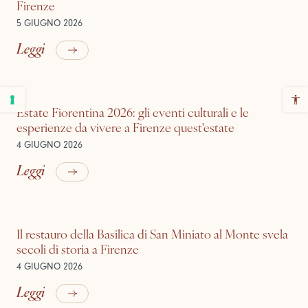
Firenze
5 GIUGNO 2026
Leggi
Estate Fiorentina 2026: gli eventi culturali e le
esperienze da vivere a Firenze quest'estate
4 GIUGNO 2026
Leggi
Il restauro della Basilica di San Miniato al Monte svela
secoli di storia a Firenze
4 GIUGNO 2026
Leggi