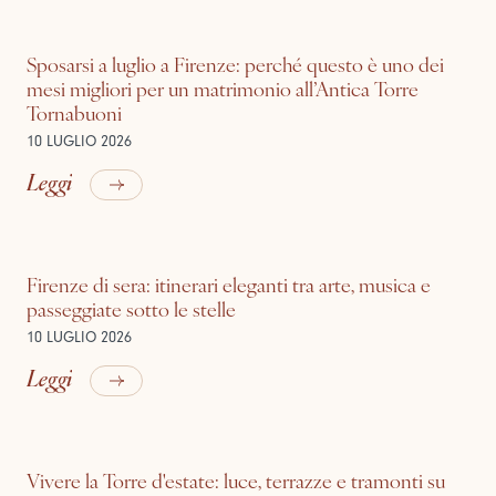
Sposarsi a luglio a Firenze: perché questo è uno dei
mesi migliori per un matrimonio all’Antica Torre
Tornabuoni
10 LUGLIO 2026
Leggi
Firenze di sera: itinerari eleganti tra arte, musica e
passeggiate sotto le stelle
10 LUGLIO 2026
Leggi
Vivere la Torre d'estate: luce, terrazze e tramonti su