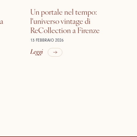
Un portale nel tempo:
la
l'universo vintage di
ReCollection a Firenze
13 FEBBRAIO 2026
Leggi