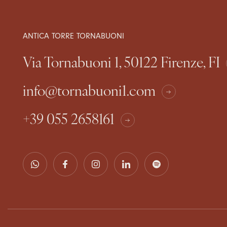
ANTICA TORRE TORNABUONI
Via Tornabuoni 1, 50122 Firenze, FI
info@tornabuoni1.com
+39 055 2658161