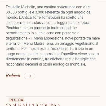
Tre stelle Michelin, una cantina sotterranea con oltre
60.000 bottiglie e 3.000 referenze da ogni angolo del
mondo. L'Antica Torre Tornabuoni ha stretto una
collaborazione esclusiva con la leggendaria Enoteca
Pinchiorri per un pacchetto indimenticabile:
pernottamento in suite e cena con percorso di
degustazione - il Menu Espressione, nove portate tra mare
e terra, o il Menu Madre Terra, un omaggio vegetariano al
territorio. Per i nostri ospiti, l'esperienza ha inizio in un
luogo normalmente inaccessibile: l'aperitivo viene servito
direttamente in cantina, tra etichette rare e bottiglie che
raccontano decenni di storia enologica mondiale.
Richiedi
IN CITTÀ
GOLF ALL’UGOLINO