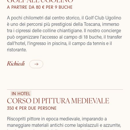
A PARTIRE DA 80 € PER 9 BUCHE
A pochi chilometri dal centro storico, il Golf Club Ugolino
è uno dei percorsi più prestigiosi della Toscana, immerso
tra i cipressi delle colline chiantigiane. Il nostro concierge
può organizzare l'accesso al campo di 18 buche, il transfer
dall'hotel, l’ingresso in piscina, il campo da tennis e il
ristorante.
Richiedi
IN HOTEL
CORSO DI PITTURA MEDIEVALE
350 € PER DUE PERSONE
Riscopriti pittore in epoca medievale, imparando a
maneggiare materiali antichi come lapislazzuli e azzurrite,