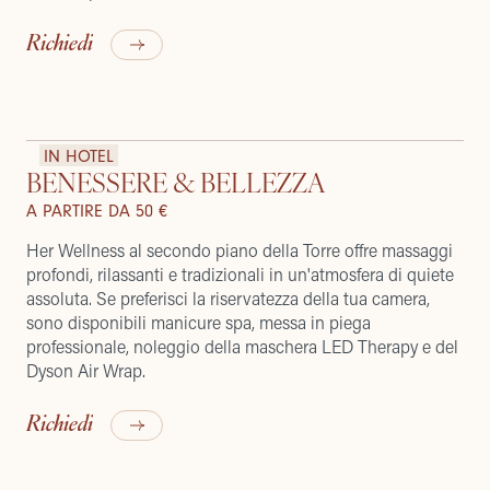
Richiedi
IN HOTEL
BENESSERE & BELLEZZA
A PARTIRE DA 50 €
Her Wellness al secondo piano della Torre offre massaggi
profondi, rilassanti e tradizionali in un'atmosfera di quiete
assoluta. Se preferisci la riservatezza della tua camera,
sono disponibili manicure spa, messa in piega
professionale, noleggio della maschera LED Therapy e del
Dyson Air Wrap.
Richiedi