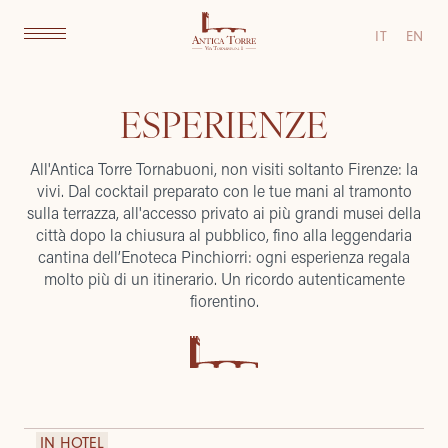
IT
EN
ESPERIENZE
All'Antica Torre Tornabuoni, non visiti soltanto Firenze: la
vivi. Dal cocktail preparato con le tue mani al tramonto
sulla terrazza, all'accesso privato ai più grandi musei della
città dopo la chiusura al pubblico, fino alla leggendaria
cantina dell’Enoteca Pinchiorri: ogni esperienza regala
molto più di un itinerario. Un ricordo autenticamente
fiorentino.
IN HOTEL