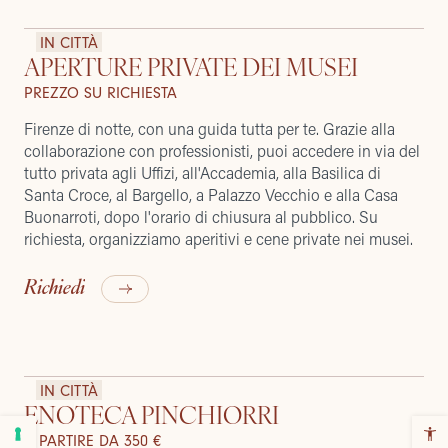
IN CITTÀ
APERTURE PRIVATE DEI MUSEI
PREZZO SU RICHIESTA
Firenze di notte, con una guida tutta per te. Grazie alla
collaborazione con professionisti, puoi accedere in via del
tutto privata agli Uffizi, all'Accademia, alla Basilica di
Santa Croce, al Bargello, a Palazzo Vecchio e alla Casa
Buonarroti, dopo l'orario di chiusura al pubblico. Su
richiesta, organizziamo aperitivi e cene private nei musei.
Richiedi
IN CITTÀ
ENOTECA PINCHIORRI
A PARTIRE DA 350 €