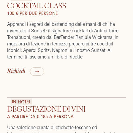
COCKTAIL CLASS
100 € PER DUE PERSONE
Apprendi i segreti del bartending dalle mani di chi ha
inventato il Sunset: il signature cocktail di Antica Torre
Tornabuoni, creato dal BarTender Ranjula Wickrama. In
mezz'ora di lezione in terrazza preparerai tre cocktail
iconici: Aperol Spritz, Negroni e il nostro Sunset. Al
termine, ti lasciamo un libro di ricette.
Richiedi
IN HOTEL
DEGUSTAZIONE DI VINI
A PARTIRE DA € 185 A PERSONA
Una selezione curata di etichette toscane ed