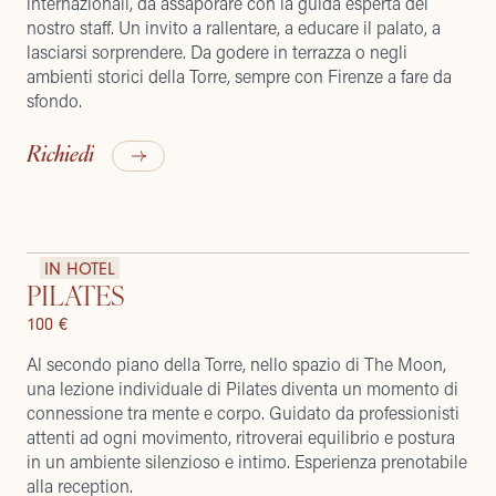
internazionali, da assaporare con la guida esperta del
nostro staff. Un invito a rallentare, a educare il palato, a
lasciarsi sorprendere. Da godere in terrazza o negli
ambienti storici della Torre, sempre con Firenze a fare da
sfondo.
Richiedi
IN HOTEL
PILATES
100 €
Al secondo piano della Torre, nello spazio di The Moon,
una lezione individuale di Pilates diventa un momento di
connessione tra mente e corpo. Guidato da professionisti
attenti ad ogni movimento, ritroverai equilibrio e postura
in un ambiente silenzioso e intimo. Esperienza prenotabile
alla reception.