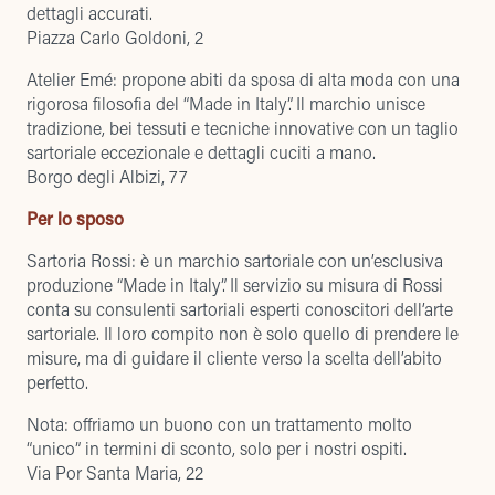
dettagli accurati.
Piazza Carlo Goldoni, 2
Atelier Emé
: propone abiti da sposa di alta moda con una
rigorosa filosofia del “Made in Italy”. Il marchio unisce
tradizione, bei tessuti e tecniche innovative con un taglio
sartoriale eccezionale e dettagli cuciti a mano.
Borgo degli Albizi, 77
Per lo sposo
Sartoria Rossi
: è un marchio sartoriale con un’esclusiva
produzione “Made in Italy”. Il servizio su misura di Rossi
conta su consulenti sartoriali esperti conoscitori dell’arte
sartoriale. Il loro compito non è solo quello di prendere le
misure, ma di guidare il cliente verso la scelta dell’abito
perfetto.
Nota: offriamo un buono con un trattamento molto
“unico” in termini di sconto, solo per i nostri ospiti.
Via Por Santa Maria, 22