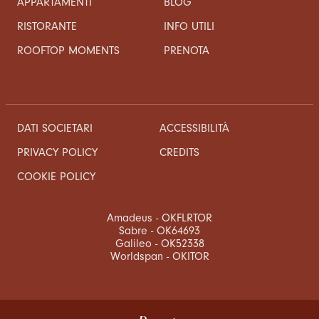
APPARTAMENTI
BLOG
RISTORANTE
INFO UTILI
ROOFTOP MOMENTS
PRENOTA
DATI SOCIETARI
ACCESSIBILITÀ
CREDITS
PRIVACY POLICY
COOKIE POLICY
Amadeus - OKFLRTOR
Sabre - OK64693
Galileo - OK52338
Worldspan - OKITOR