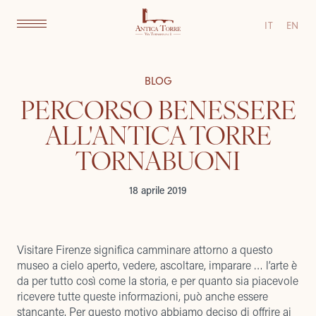
IT
EN
BLOG
PERCORSO BENESSERE
ALL'ANTICA TORRE
TORNABUONI
18 aprile 2019
Visitare Firenze significa camminare attorno a questo
museo a cielo aperto, vedere, ascoltare, imparare … l’arte è
da per tutto così come la storia, e per quanto sia piacevole
ricevere tutte queste informazioni, può anche essere
stancante. Per questo motivo abbiamo deciso di offrire ai