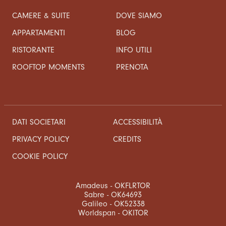
CAMERE & SUITE
DOVE SIAMO
APPARTAMENTI
BLOG
RISTORANTE
INFO UTILI
ROOFTOP MOMENTS
PRENOTA
DATI SOCIETARI
ACCESSIBILITÀ
CREDITS
PRIVACY POLICY
COOKIE POLICY
Amadeus - OKFLRTOR
Sabre - OK64693
Galileo - OK52338
Worldspan - OKITOR