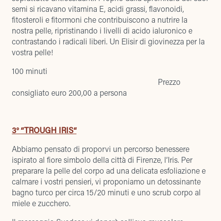
semi si ricavano vitamina E, acidi grassi, flavonoidi,
fitosteroli e fitormoni che contribuiscono a nutrire la
nostra pelle, ripristinando i livelli di acido ialuronico e
contrastando i radicali liberi. Un Elisir di giovinezza per la
vostra pelle!
100 minuti
Prezzo
consigliato euro 200,00 a persona
3° “TROUGH IRIS“
Abbiamo pensato di proporvi un percorso benessere
ispirato al fiore simbolo della città di Firenze, l’Iris. Per
preparare la pelle del corpo ad una delicata esfoliazione e
calmare i vostri pensieri, vi proponiamo un detossinante
bagno turco per circa 15/20 minuti e uno scrub corpo al
miele e zucchero.