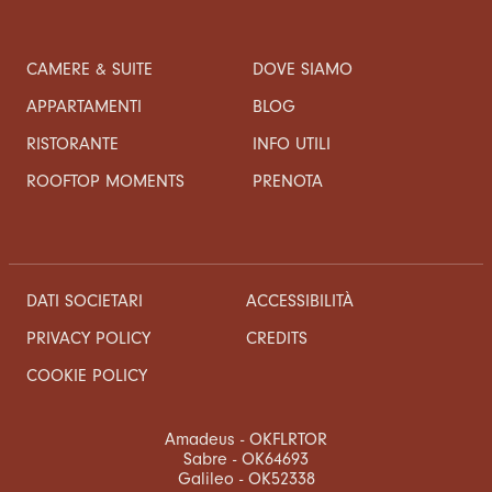
CAMERE & SUITE
DOVE SIAMO
APPARTAMENTI
BLOG
RISTORANTE
INFO UTILI
ROOFTOP MOMENTS
PRENOTA
DATI SOCIETARI
ACCESSIBILITÀ
CREDITS
PRIVACY POLICY
COOKIE POLICY
Amadeus - OKFLRTOR
Sabre - OK64693
Galileo - OK52338