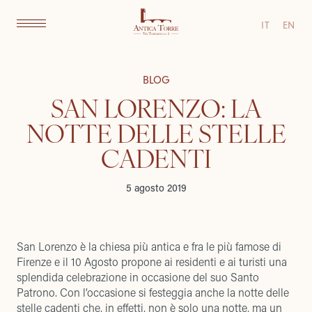
IT
EN
BLOG
SAN LORENZO: LA
NOTTE DELLE STELLE
CADENTI
5 agosto 2019
San Lorenzo è la chiesa più antica e fra le più famose di
Firenze e il 10 Agosto propone ai residenti e ai turisti una
splendida celebrazione in occasione del suo Santo
Patrono. Con l’occasione si festeggia anche la notte delle
stelle cadenti che, in effetti, non è solo una notte, ma un