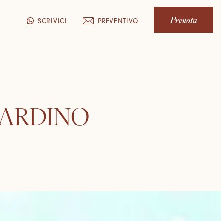
Prenota
PREVENTIVO
SCRIVICI
GIARDINO