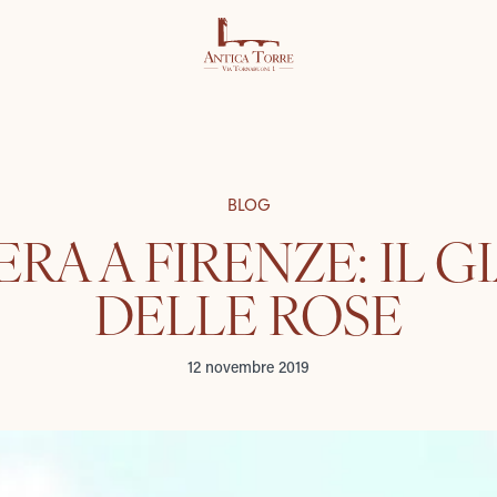
BLOG
RA A FIRENZE: IL 
DELLE ROSE
12 novembre 2019