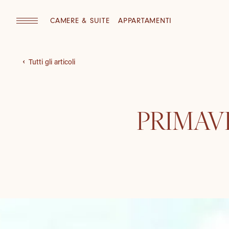
CAMERE & SUITE
APPARTAMENTI
Tutti gli articoli
PRIMAVE