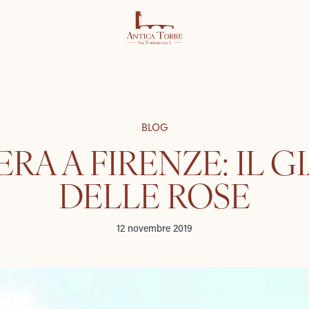
BLOG
RA A FIRENZE: IL 
DELLE ROSE
12 novembre 2019