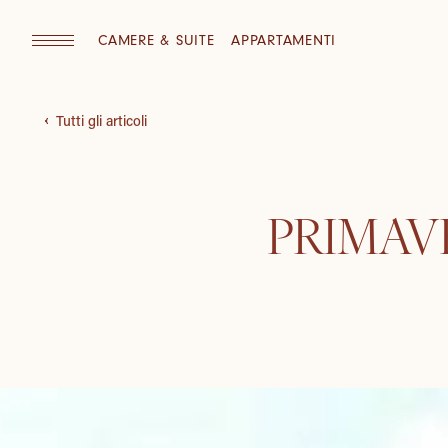
CAMERE & SUITE
APPARTAMENTI
Tutti gli articoli
PRIMAVE