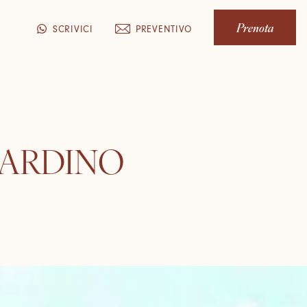
Prenota
PREVENTIVO
SCRIVICI
GIARDINO