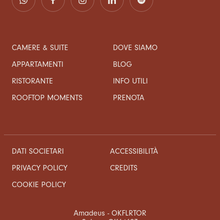
CAMERE & SUITE
DOVE SIAMO
APPARTAMENTI
BLOG
RISTORANTE
INFO UTILI
ROOFTOP MOMENTS
PRENOTA
DATI SOCIETARI
ACCESSIBILITÀ
CREDITS
PRIVACY POLICY
COOKIE POLICY
Amadeus - OKFLRTOR