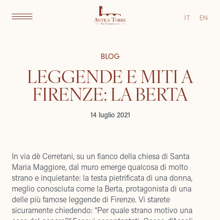
IT
EN
BLOG
LEGGENDE E MITI A
FIRENZE: LA BERTA
14 luglio 2021
In via dè Cerretani, su un fianco della chiesa di Santa
Maria Maggiore, dal muro emerge qualcosa di molto
strano e inquietante: la testa pietrificata di una donna,
meglio conosciuta come la Berta, protagonista di una
delle più famose leggende di Firenze. Vi starete
sicuramente chiedendo: “Per quale strano motivo una