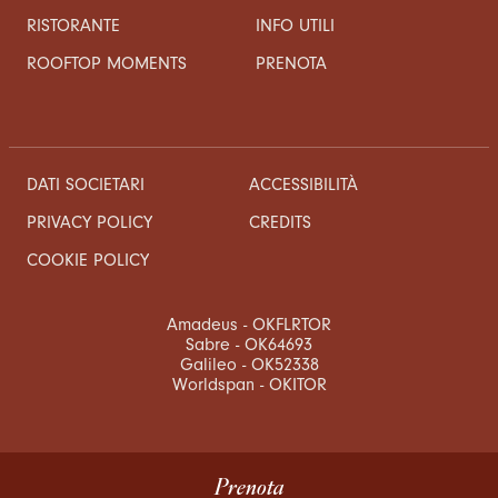
RISTORANTE
INFO UTILI
ROOFTOP MOMENTS
PRENOTA
DATI SOCIETARI
ACCESSIBILITÀ
CREDITS
PRIVACY POLICY
COOKIE POLICY
Amadeus - OKFLRTOR
Sabre - OK64693
Galileo - OK52338
Worldspan - OKITOR
Prenota