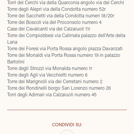
Torri dei Cerchi via della Quarconia angolo via dei Cerchi
Torre degli Alepri via della Condotta numero 52r
Torre dei Sacchetti via della Condotta numeri 18/20r
Torre dei Boscoli via del Proconsolo numero 4
Case dei Cavalcanti via dei Calzaiuoli 11r
Torre dei Compiobbesi via Calimala palazzo dell’Arte della
Lana
Torre dei Foresi via Porta Rossa angolo piazza Davanzati
Torre dei Monaldi via Porta Rossa numero 19 in palazzo
Bartolini
Torre degli Strozzi via Monalda numero 1r
Torre degli Agli via Vecchietti numero 6
Torre dei Marignolli via dei Cerretani numero 2
Torre dei Rondinelli borgo San Lorenzo numero 26
Torri degli Adimari via Calzaiuoli numero 45
CONDIVIDI SU
: